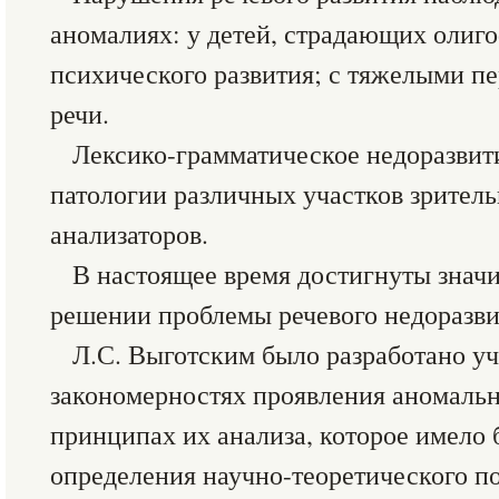
аномалиях: у детей, страдающих олиг
психического развития; с тяжелыми 
речи.
Лексико-грамматическое недоразвит
патологии различных участков зритель
анализаторов.
В настоящее время достигнуты знач
решении проблемы речевого недоразви
Л.С. Выготским было разработано у
закономерностях проявления аномальн
принципах их анализа, которое имело 
определения научно-теоретического п