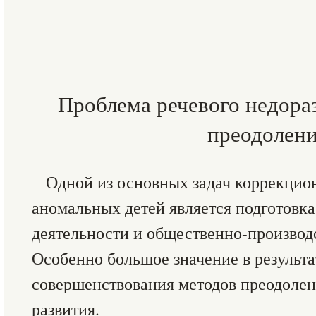
Проблема речевого недораз
преодолен
Одной из основных задач коррекцио
аномальных детей является подготовка
деятельности и общественно-производ
Особенно большое значение в результа
совершенствования методов преодолен
развития.