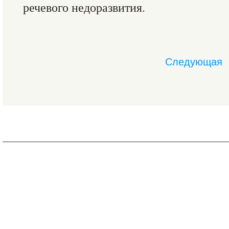
речевого недоразвития.
Следующая