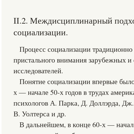
II.2. Междисциплинарный подх
социализации.
Процесс социализации традиционно 
пристального внимания зарубежных и
исследователей.
Понятие социализации впервые было 
х — начале 50-х годов в трудах амери
психологов А. Парка, Д. Доллэрда, Дж
В. Уолтерса и др.
В дальнейшем, в конце 60-х — начал