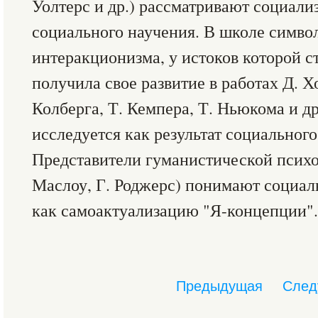
Уолтерс и др.) рассматривают социали
социального научения. В школе симво
интеракционизма, у истоков которой с
получила свое развитие в работах Д. Х
Колберга, Т. Кемпера, Т. Ньюкома и д
исследуется как результат социальног
Представители гуманистической психо
Маслоу, Г. Роджерс) понимают социал
как самоактуализацию "Я-концепции".
Предыдущая
След