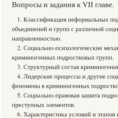
Вопросы и задания к VII главе.
1. Классификация неформальных по
объединений и групп с различной соц
направленностью.
2. Социально-психологические меха
криминогенных подростковых групп.
3. Структурный состав криминогенн
4. Лидерские процессы и другие со
феномены в криминогенных подростко
5. Социально-правовая зашита подр
преступных элементов.
6. Характеристика условий и этапов