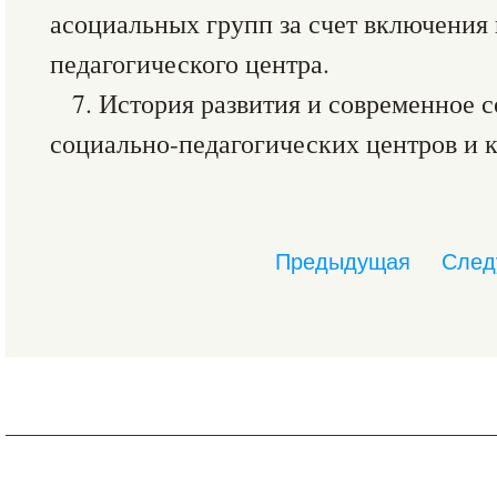
асоциальных групп за счет включения 
педагогического центра.
7. История развития и современное 
социально-педагогических центров и 
Предыдущая
След