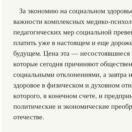
За экономию на социальном здоровь
важности комплексных медико-психол
педагогических мер социальной преве
платить уже в настоящем и еще дорож
будущем. Цена эта — несостоявшиеся
которые сегодня причиняют обществен
социальными отклонениями, а завтра н
здоровое в физическом и духовном от
которого, в конечном счете, и предпр
политические и экономические преобр
отечестве.