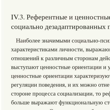
IV.3. Референтные и ценностны
социально дезадаптированных 
Наиболее значимыми социально-пси
характеристиками личности, выражаю
отношений к различным сторонам дейс
выступают ценностные ориентации и у
ценностные ориентации характеризую
регуляции поведения, и их можно отне
стороне процесса социализации, то р
больше выражают функциональную ст