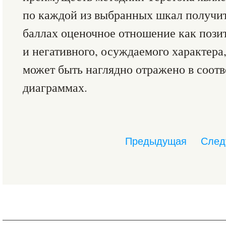
по каждой из выбранных шкал получит
баллах оценочное отношение как позит
и негативного, осуждаемого характера,
может быть наглядно отражено в соот
диаграммах.
Предыдущая
След