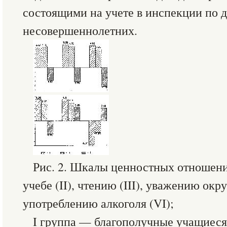
состоящими на учете в инспекции по 
несовершеннолетних.
Рис. 2. Шкалы ценностных отношений
учебе (II), чтению (III), уважению окр
употреблению алкоголя (VI);
I группа — благополучные учащиеся