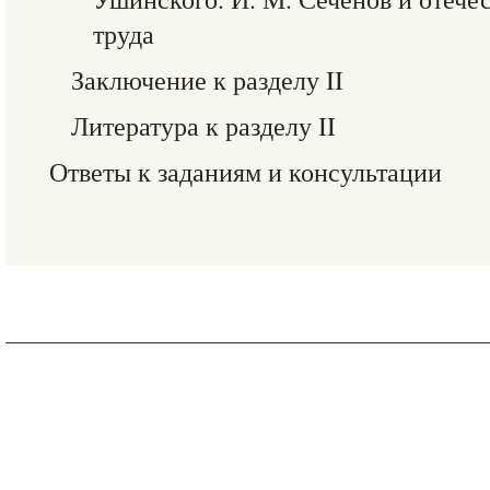
труда
Заключение к разделу II
Литература к разделу II
Ответы к заданиям и консультации