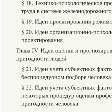
§ 18. Технико-психологическое пр
труда в системе железнодорожного
§ 19. Идеи проектирования режимо
§ 20. Идеи организационно-психол
проектирования
Глава IV. Идеи оценки и прогнозир
пригодности людей
§ 21. Идеи учета субъектных факто
беспроцедурном подборе человека
§ 22. Идеи учета субъектных факт
некоторых процедур оценки проф
пригодности человека