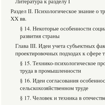
Литература к разделу I
Раздел II. Психологическое знание о т
XX вв.
§ 14. Некоторые особенности соц
развития страны
Глава III. Идеи учета субъектных фа
проектировочных подходах к сфере т
§ 15. Технико-психологическое пр
труда в промышленности
§ 16. Идеи согласования особеннос
сельскохозяйственном труде
§ 17. Человек и техника в отечест