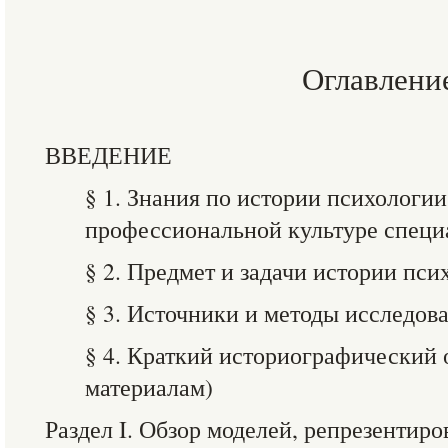
Оглавлени
ВВЕДЕНИЕ
§ 1. Знания по истории психологии
профессиональной культуре специ
§ 2. Предмет и задачи истории пси
§ 3. Источники и методы исследов
§ 4. Краткий историографический 
материалам)
Раздел I. Обзор моделей, репрезентир