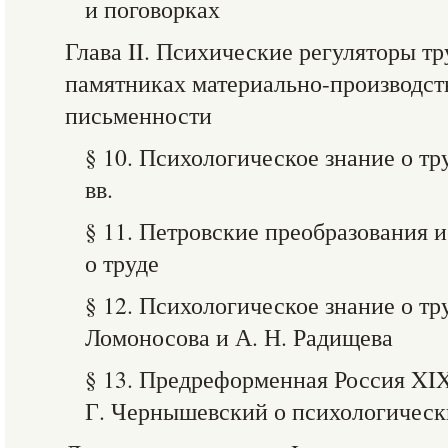
и поговорках
Глава II. Психические регуляторы тр
памятниках материально-производст
письменности
§ 10. Психологическое знание о тр
вв.
§ 11. Петровские преобразования 
о труде
§ 12. Психологическое знание о тр
Ломоносова и А. Н. Радищева
§ 13. Предреформенная Россия XIX 
Г. Чернышевский о психологическ