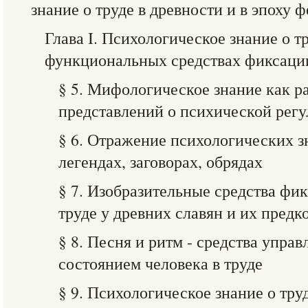
знание о труде в древности и в эпоху 
Глава I. Психологическое знание о 
функциональных средствах фиксаци
§ 5. Мифологическое знание как 
представлений о психической регу
§ 6. Отражение психологических зн
легендах, заговорах, обрядах
§ 7. Изобразительные средства фи
труде у древних славян и их предк
§ 8. Песня и ритм - средства упр
состоянием человека в труде
§ 9. Психологическое знание о тр