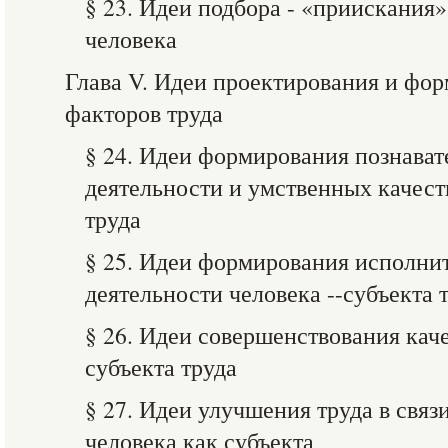
§ 23. Идеи подбора - «приискания»
человека
Глава V. Идеи проектирования и фо
факторов труда
§ 24. Идеи формирования познава
деятельности и умственных качеств
труда
§ 25. Идеи формирования исполн
деятельности человека --субъекта 
§ 26. Идеи совершенствования каче
субъекта труда
§ 27. Идеи улучшения труда в связ
человека как субъекта