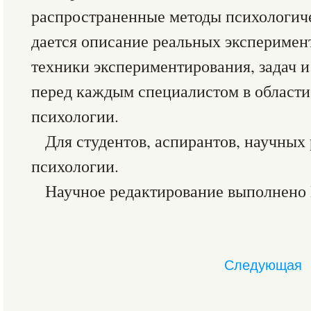
распространенные методы психологич
дается описание реальных эксперимент
техники экспериментирования, задач и
перед каждым специалистом в области
психологии.
Для студентов, аспирантов, научных 
психологии.
Научное редактирование выполнено 
Следующая