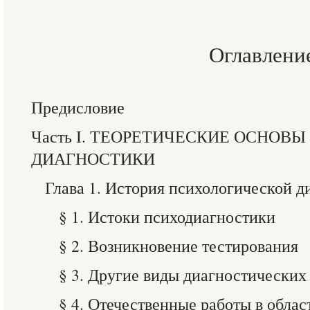
Оглавлени
Предисловие
Часть I. ТЕОРЕТИЧЕСКИЕ ОСНОВ
ДИАГНОСТИКИ
Глава 1. История психологической д
§ 1. Истоки психодиагностики
§ 2. Возникновение тестирования
§ 3. Другие виды диагностических
§ 4. Отечественные работы в обла