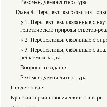
Рекомендуемая литература
Глава 4. Перспективы развития псих
§ 1. Перспективы, связанные с н
генетической природы ответов-ре
§ 2. Перспективы, связанные с оп
§ 3. Перспективы, связанные с ан
решаемых задач
Вопросы и задания
Рекомендуемая литература
Послесловие
Краткий терминологический словарь