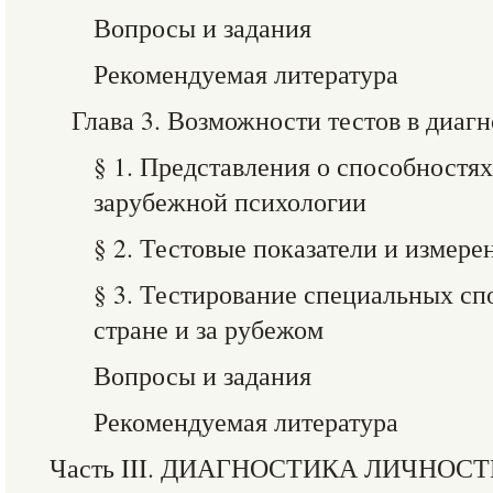
Вопросы и задания
Рекомендуемая литература
Глава 3. Возможности тестов в диаг
§ 1. Представления о способностях
зарубежной психологии
§ 2. Тестовые показатели и измер
§ 3. Тестирование специальных сп
стране и за рубежом
Вопросы и задания
Рекомендуемая литература
Часть III. ДИАГНОСТИКА ЛИЧНОС