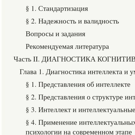
§ 1. Стандартизация
§ 2. Надежность и валидность
Вопросы и задания
Рекомендуемая литература
Часть II. ДИАГНОСТИКА КОГНИТ
Глава 1. Диагностика интеллекта и 
§ 1. Представления об интеллекте
§ 2. Представления о структуре ин
§ 3. Интеллект и интеллектуальны
§ 4. Применение интеллектуальных
психологии на современном этапе