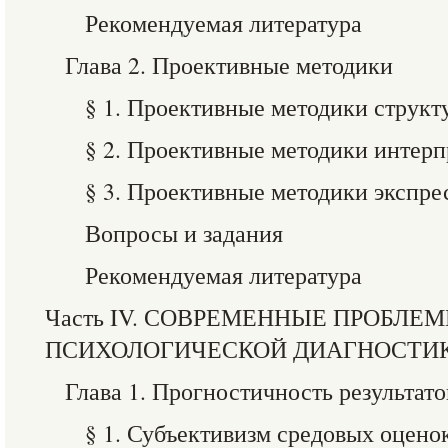
Рекомендуемая литература
Глава 2. Проективные методики
§ 1. Проективные методики структ
§ 2. Проективные методики интер
§ 3. Проективные методики экспре
Вопросы и задания
Рекомендуемая литература
Часть IV. СОВРЕМЕННЫЕ ПРОБЛЕ
ПСИХОЛОГИЧЕСКОЙ ДИАГНОСТИ
Глава 1. Прогностичность результат
§ 1. Субъективизм средовых оцен