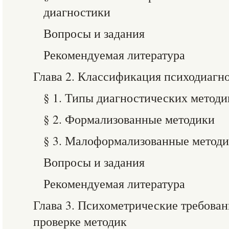
диагностики
Вопросы и задания
Рекомендуемая литература
Глава 2. Классификация психодиагн
§ 1. Типы диагностических методи
§ 2. Формализованные методики
§ 3. Малоформализованные метод
Вопросы и задания
Рекомендуемая литература
Глава 3. Психометрические требован
проверке методик