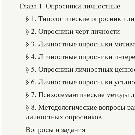
Глава 1. Опросники личностные
§ 1. Типологические опросники л
§ 2. Опросники черт личности
§ 3. Личностные опросники мотив
§ 4. Личностные опросники интер
§ 5. Опросники личностных ценно
§ 6. Личностные опросники устан
§ 7. Психосемантические методы 
§ 8. Методологические вопросы ра
личностных опросников
Вопросы и задания