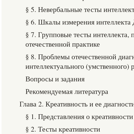
§ 5. Невербальные тесты интеллек
§ 6. Шкалы измерения интеллекта 
§ 7. Групповые тесты интеллекта,
отечественной практике
§ 8. Проблемы отечественной диаг
интеллектуального (умственного) 
Вопросы и задания
Рекомендуемая литература
Глава 2. Креативность и ее диагност
§ 1. Представления о креативности
§ 2. Тесты креативности