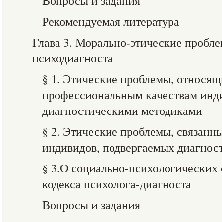
Вопросы и задания
Рекомендуемая литература
Глава 3. Морально-этические пробле
психодиагноста
§ 1. Этические проблемы, относящ
профессиональным качествам инди
диагностическими методиками
§ 2. Этические проблемы, связанн
индивидов, подвергаемых диагно
§ 3.О социально-психологических 
кодекса психолога-диагноста
Вопросы и задания