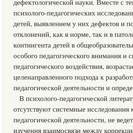
дефектологической науки. Вместе с те
психолого-педагогических исследован
детей, выявлением у них дефектов и 
отклонений, как в норме, так и в пато
контингента детей в общеобразовател
особого педагогического внимания и 
педагогического воздействия, возраст
целенаправленного подхода к разработ
педагогической деятельности и опреде
В психолого-педагогической литера
отсутствуют системные исследования 
педагогической деятельности, не веде
изучения взаимосвязи между коррекци