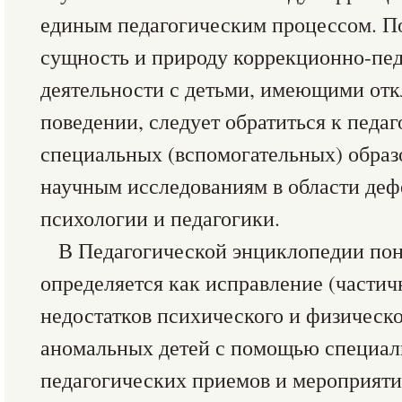
единым педагогическим процессом. П
сущность и природу коррекционно-пе
деятельности с детьми, имеющими отк
поведении, следует обратиться к педа
специальных (вспомогательных) образ
научным исследованиям в области деф
психологии и педагогики.
В Педагогической энциклопедии по
определяется как исправление (частич
недостатков психического и физическо
аномальных детей с помощью специал
педагогических приемов и мероприяти