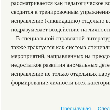
рассматривается как педагогическое во
сводится к тренировочным упражнения
исправление (ликвидацию) отдельно вз
подразумевает воздействие на личност
В специальной справочной литерату
также трактуется как система специа
мероприятий, направленных на преодо
недостатков развития аномальных дет
исправление не только отдельных нару
формирование личности всех категори
Предыдущая
След