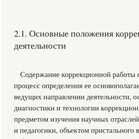
2.1. Основные положения корр
деятельности
Содержание коррекционной работы 
процесс определения ее основополаг
ведущих направлении деятельности, о
диагностики и технологии коррекцион
предметом изучения научных отрасле
и педагогики, объектом пристального