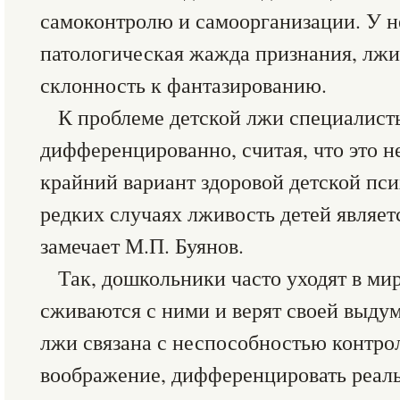
самоконтролю и самоорганизации. У 
патологическая жажда признания, лжи
склонность к фантазированию.
К проблеме детской лжи специалист
дифференцированно, считая, что это не
крайний вариант здоровой детской пси
редких случаях лживость детей являет
замечает М.П. Буянов.
Так, дошкольники часто уходят в ми
сживаются с ними и верят своей выдум
лжи связана с неспособностью контрол
воображение, дифференцировать реал