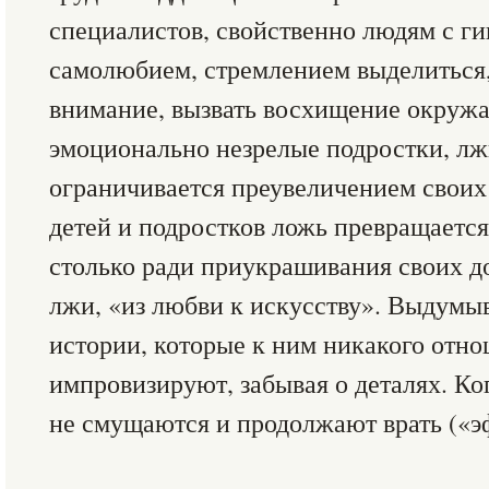
специалистов, свойственно людям с 
самолюбием, стремлением выделиться,
внимание, вызвать восхищение окружа
эмоционально незрелые подростки, лж
ограничивается преувеличением своих
детей и подростков ложь превращается
столько ради приукрашивания своих до
лжи, «из любви к искусству». Выдумы
истории, которые к ним никакого отн
импровизируют, забывая о деталях. Ко
не смущаются и продолжают врать («э