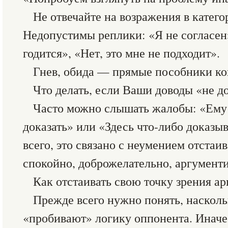
Не отвечайте на возражения в катего
Недопустимы реплики: «Я не согласен»
годится», «Нет, это мне не подходит».
Гнев, обида — прямые пособники ко
Что делать, если Ваши доводы «не д
Часто можно слышать жалобы: «Ему
доказать» или «Здесь что-либо доказы
всего, это связано с неумением отстаи
спокойно, доброжелательно, аргументи
Как отстаивать свою точку зрения а
Прежде всего нужно понять, наскол
«пробивают» логику оппонента. Иначе г