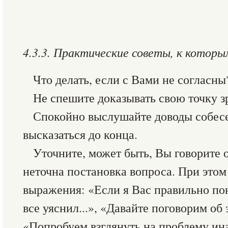
4.3.3. Практические советы, к котор
Что делать, если с Вами не согласны
Не спешите доказывать свою точку з
Спокойно выслушайте доводы собесе
высказаться до конца.
Уточните, может быть, Вы говорите 
неточна постановка вопроса. При этом
выражения: «Если я Вас правильно поня
все уяснил...», «Давайте поговорим об
«Попробуем взглянуть на проблему ин