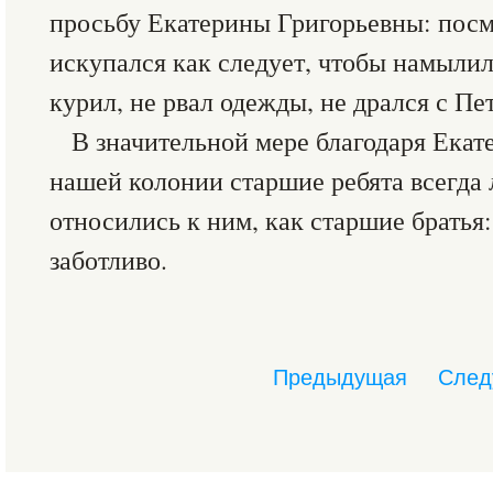
просьбу Екатерины Григорьевны: посм
искупался как следует, чтобы намылил
курил, не рвал одежды, не дрался с Пет
В значительной мере благодаря Екат
нашей колонии старшие ребята всегда 
относились к ним, как старшие братья:
заботливо.
Предыдущая
След