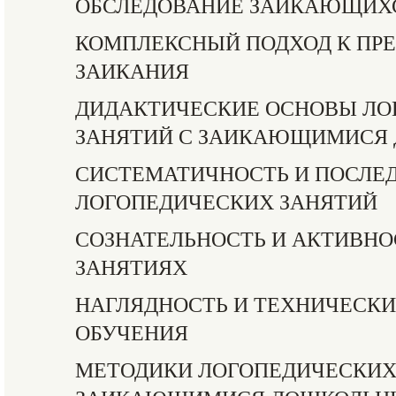
ОБСЛЕДОВАНИЕ ЗАИКАЮЩИХ
КОМПЛЕКСНЫЙ ПОДХОД К ПР
ЗАИКАНИЯ
ДИДАКТИЧЕСКИЕ ОСНОВЫ ЛО
ЗАНЯТИЙ С ЗАИКАЮЩИМИСЯ 
СИСТЕМАТИЧНОСТЬ И ПОСЛЕ
ЛОГОПЕДИЧЕСКИХ ЗАНЯТИЙ
СОЗНАТЕЛЬНОСТЬ И АКТИВНО
ЗАНЯТИЯХ
НАГЛЯДНОСТЬ И ТЕХНИЧЕСКИ
ОБУЧЕНИЯ
МЕТОДИКИ ЛОГОПЕДИЧЕСКИХ