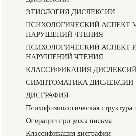
ЭТИОЛОГИЯ ДИСЛЕКСИИ
ПСИХОЛОГИЧЕСКИЙ АСПЕКТ 
НАРУШЕНИЙ ЧТЕНИЯ
ПСИХОЛОГИЧЕСКИЙ АСПЕКТ 
НАРУШЕНИЙ ЧТЕНИЯ
КЛАССИФИКАЦИЯ ДИСЛЕКСИ
СИМПТОМАТИКА ДИСЛЕКСИИ
ДИСГРАФИЯ
Психофизиологическая структура 
Операции процесса письма
Классификация дисграфии