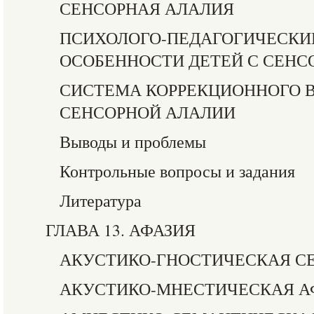
СЕНСОРНАЯ АЛАЛИЯ
ПСИХОЛОГО-ПЕДАГОГИЧЕСКИЕ
ОСОБЕННОСТИ ДЕТЕЙ С СЕНС
СИСТЕМА КОРРЕКЦИОННОГО 
СЕНСОРНОЙ АЛАЛИИ
Выводы и проблемы
Контрольные вопросы и задания
Литература
ГЛАВА 13. АФАЗИЯ
АКУСТИКО-ГНОСТИЧЕСКАЯ С
АКУСТИКО-МНЕСТИЧЕСКАЯ А