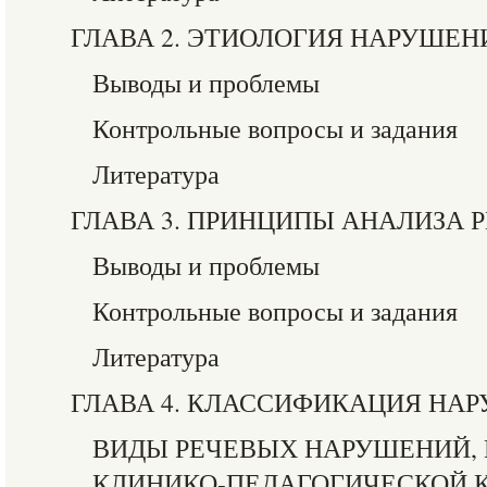
ГЛАВА 2. ЭТИОЛОГИЯ НАРУШЕН
Выводы и проблемы
Контрольные вопросы и задания
Литература
ГЛАВА 3. ПРИНЦИПЫ АНАЛИЗА
Выводы и проблемы
Контрольные вопросы и задания
Литература
ГЛАВА 4. КЛАССИФИКАЦИЯ НА
ВИДЫ РЕЧЕВЫХ НАРУШЕНИЙ,
КЛИНИКО-ПЕДАГОГИЧЕСКОЙ 