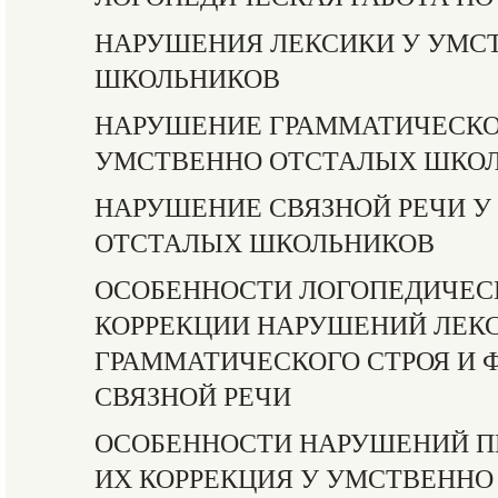
НАРУШЕНИЯ ЛЕКСИКИ У УМС
ШКОЛЬНИКОВ
НАРУШЕНИЕ ГРАММАТИЧЕСКОГ
УМСТВЕННО ОТСТАЛЫХ ШКО
НАРУШЕНИЕ СВЯЗНОЙ РЕЧИ У
ОТСТАЛЫХ ШКОЛЬНИКОВ
ОСОБЕННОСТИ ЛОГОПЕДИЧЕС
КОРРЕКЦИИ НАРУШЕНИЙ ЛЕК
ГРАММАТИЧЕСКОГО СТРОЯ И
СВЯЗНОЙ РЕЧИ
ОСОБЕННОСТИ НАРУШЕНИЙ П
ИХ КОРРЕКЦИЯ У УМСТВЕННО