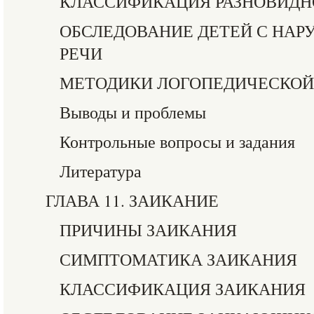
КЛАССИФИКАЦИЯ РАЗНОВИДН
ОБСЛЕДОВАНИЕ ДЕТЕЙ С НА
РЕЧИ
МЕТОДИКИ ЛОГОПЕДИЧЕСКОЙ
Выводы и проблемы
Контрольные вопросы и задания
Литература
ГЛАВА 11. ЗАИКАНИЕ
ПРИЧИНЫ ЗАИКАНИЯ
СИМПТОМАТИКА ЗАИКАНИЯ
КЛАССИФИКАЦИЯ ЗАИКАНИЯ