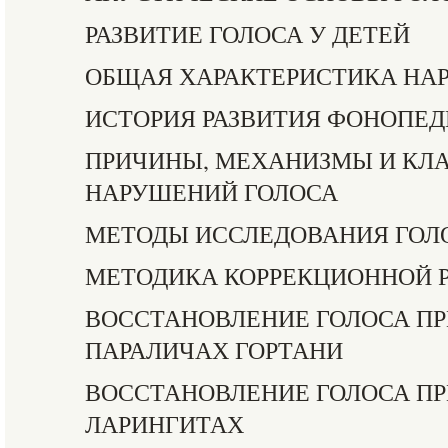
РАЗВИТИЕ ГОЛОСА У ДЕТЕЙ
ОБЩАЯ ХАРАКТЕРИСТИКА НА
ИСТОРИЯ РАЗВИТИЯ ФОНОПЕ
ПРИЧИНЫ, МЕХАНИЗМЫ И КЛ
НАРУШЕНИЙ ГОЛОСА
МЕТОДЫ ИССЛЕДОВАНИЯ ГОЛ
МЕТОДИКА КОРРЕКЦИОННОЙ 
ВОССТАНОВЛЕНИЕ ГОЛОСА ПР
ПАРАЛИЧАХ ГОРТАНИ
ВОССТАНОВЛЕНИЕ ГОЛОСА П
ЛАРИНГИТАХ