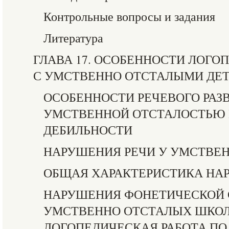
Контрольные вопросы и задания
Литература
ГЛАВА 17. ОСОБЕННОСТИ ЛОГО
С УМСТВЕННО ОТСТАЛЫМИ ДЕ
ОСОБЕННОСТИ РЕЧЕВОГО РАЗВ
УМСТВЕННОЙ ОТСТАЛОСТЬЮ 
ДЕБИЛЬНОСТИ
НАРУШЕНИЯ РЕЧИ У УМСТВЕ
ОБЩАЯ ХАРАКТЕРИСТИКА НА
НАРУШЕНИЯ ФОНЕТИЧЕСКОЙ 
УМСТВЕННО ОТСТАЛЫХ ШКОЛ
ЛОГОПЕДИЧЕСКАЯ РАБОТА ПО