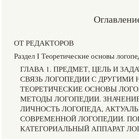
Оглавлени
ОТ РЕДАКТОРОВ
Раздел I Теоретические основы логоп
ГЛАВА 1. ПРЕДМЕТ, ЦЕЛЬ И ЗАД
СВЯЗЬ ЛОГОПЕДИИ С ДРУГИМИ 
ТЕОРЕТИЧЕСКИЕ ОСНОВЫ ЛОГО
МЕТОДЫ ЛОГОПЕДИИ. ЗНАЧЕНИ
ЛИЧНОСТЬ ЛОГОПЕДА, АКТУАЛ
СОВРЕМЕННОЙ ЛОГОПЕДИИ. ПО
КАТЕГОРИАЛЬНЫЙ АППАРАТ ЛО