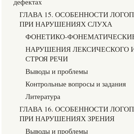
дефектах
ГЛАВА 15. ОСОБЕННОСТИ ЛОГО
ПРИ НАРУШЕНИЯХ СЛУХА
ФОНЕТИКО-ФОНЕМАТИЧЕСКИ
НАРУШЕНИЯ ЛЕКСИЧЕСКОГО 
СТРОЯ РЕЧИ
Выводы и проблемы
Контрольные вопросы и задания
Литература
ГЛАВА 16. ОСОБЕННОСТИ ЛОГО
ПРИ НАРУШЕНИЯХ ЗРЕНИЯ
Выводы и проблемы