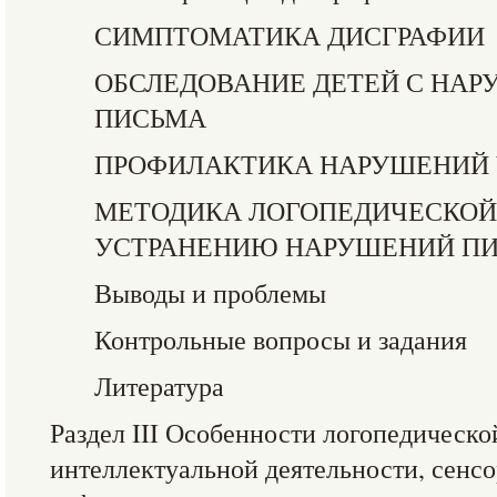
СИМПТОМАТИКА ДИСГРАФИИ
ОБСЛЕДОВАНИЕ ДЕТЕЙ С НАР
ПИСЬМА
ПРОФИЛАКТИКА НАРУШЕНИЙ 
МЕТОДИКА ЛОГОПЕДИЧЕСКОЙ
УСТРАНЕНИЮ НАРУШЕНИЙ ПИ
Выводы и проблемы
Контрольные вопросы и задания
Литература
Раздел III Особенности логопедическ
интеллектуальной деятельности, сенс