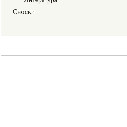
Сноски