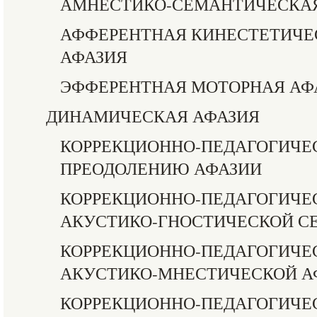
АМНЕСТИКО-СЕМАНТИЧЕСКАЯ
АФФЕРЕНТНАЯ КИНЕСТЕТИЧЕ
АФАЗИЯ
ЭФФЕРЕНТНАЯ МОТОРНАЯ АФ
ДИНАМИЧЕСКАЯ АФАЗИЯ
КОРРЕКЦИОННО-ПЕДАГОГИЧЕС
ПРЕОДОЛЕНИЮ АФАЗИИ
КОРРЕКЦИОННО-ПЕДАГОГИЧЕС
АКУСТИКО-ГНОСТИЧЕСКОЙ С
КОРРЕКЦИОННО-ПЕДАГОГИЧЕС
АКУСТИКО-МНЕСТИЧЕСКОЙ А
КОРРЕКЦИОННО-ПЕДАГОГИЧЕС