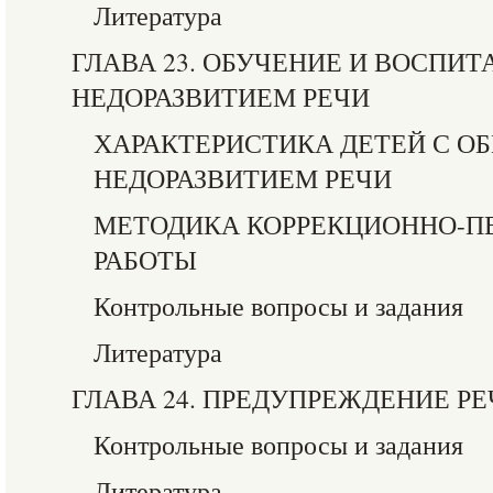
Литература
ГЛАВА 23. ОБУЧЕНИЕ И ВОСПИ
НЕДОРАЗВИТИЕМ РЕЧИ
ХАРАКТЕРИСТИКА ДЕТЕЙ С О
НЕДОРАЗВИТИЕМ РЕЧИ
МЕТОДИКА КОРРЕКЦИОННО-П
РАБОТЫ
Контрольные вопросы и задания
Литература
ГЛАВА 24. ПРЕДУПРЕЖДЕНИЕ 
Контрольные вопросы и задания
Литература