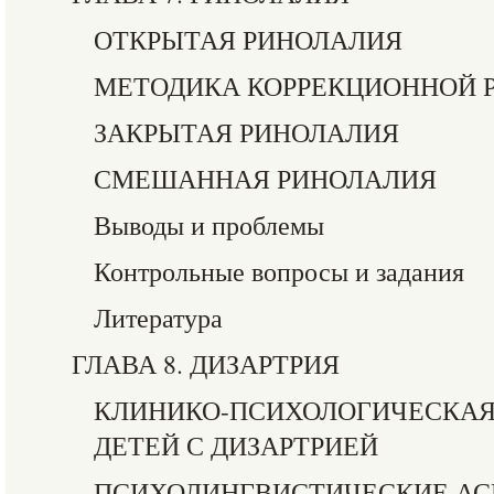
ОТКРЫТАЯ РИНОЛАЛИЯ
МЕТОДИКА КОРРЕКЦИОННОЙ 
ЗАКРЫТАЯ РИНОЛАЛИЯ
СМЕШАННАЯ РИНОЛАЛИЯ
Выводы и проблемы
Контрольные вопросы и задания
Литература
ГЛАВА 8. ДИЗАРТРИЯ
КЛИНИКО-ПСИХОЛОГИЧЕСКАЯ
ДЕТЕЙ С ДИЗАРТРИЕЙ
ПСИХОЛИНГВИСТИЧЕСКИЕ АС