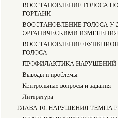
ВОССТАНОВЛЕНИЕ ГОЛОСА П
ГОРТАНИ
ВОССТАНОВЛЕНИЕ ГОЛОСА У 
ОРГАНИЧЕСКИМИ ИЗМЕНЕНИЯ
ВОССТАНОВЛЕНИЕ ФУНКЦИО
ГОЛОСА
ПРОФИЛАКТИКА НАРУШЕНИЙ 
Выводы и проблемы
Контрольные вопросы и задания
Литература
ГЛАВА 10. НАРУШЕНИЯ ТЕМПА 