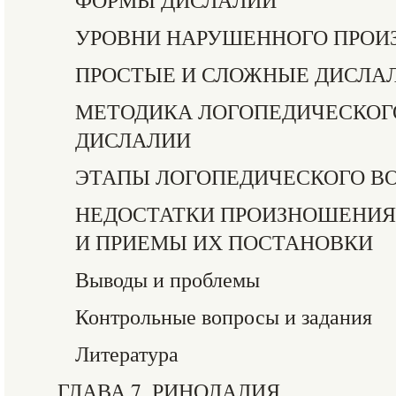
ФОРМЫ ДИСЛАЛИИ
УРОВНИ НАРУШЕННОГО ПРО
ПРОСТЫЕ И СЛОЖНЫЕ ДИСЛА
МЕТОДИКА ЛОГОПЕДИЧЕСКОГ
ДИСЛАЛИИ
ЭТАПЫ ЛОГОПЕДИЧЕСКОГО В
НЕДОСТАТКИ ПРОИЗНОШЕНИЯ
И ПРИЕМЫ ИХ ПОСТАНОВКИ
Выводы и проблемы
Контрольные вопросы и задания
Литература
ГЛАВА 7. РИНОЛАЛИЯ