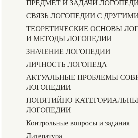
ПРЕДМЕТ И ЗАДАЧИ ЛОГОПЕД
СВЯЗЬ ЛОГОПЕДИИ С ДРУГИМ
ТЕОРЕТИЧЕСКИЕ ОСНОВЫ ЛО
И МЕТОДЫ ЛОГОПЕДИИ
ЗНАЧЕНИЕ ЛОГОПЕДИИ
ЛИЧНОСТЬ ЛОГОПЕДА
АКТУАЛЬНЫЕ ПРОБЛЕМЫ СОВ
ЛОГОПЕДИИ
ПОНЯТИЙНО-КАТЕГОРИАЛЬНЫ
ЛОГОПЕДИИ
Контрольные вопросы и задания
Литература