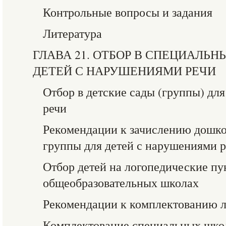
Контрольные вопросы и задания
Литература
ГЛАВА 21. ОТБОР В СПЕЦИАЛЬ
ДЕТЕЙ С НАРУШЕНИЯМИ РЕЧИ
Отбор в детские сады (группы) дл
речи
Рекомендации к зачислению дошко
группы для детей с нарушениями 
Отбор детей на логопедические пу
общеобразовательных школах
Рекомендации к комплектованию л
Комплектование специальных школ