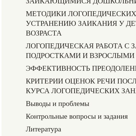
ЗАИКАЮЩИМИСЯ ДОШКОЛЬН
МЕТОДИКИ ЛОГОПЕДИЧЕСКИХ
УСТРАНЕНИЮ ЗАИКАНИЯ У Д
ВОЗРАСТА
ЛОГОПЕДИЧЕСКАЯ РАБОТА С
ПОДРОСТКАМИ И ВЗРОСЛЫМИ
ЭФФЕКТИВНОСТЬ ПРЕОДОЛЕН
КРИТЕРИИ ОЦЕНОК РЕЧИ ПОС
КУРСА ЛОГОПЕДИЧЕСКИХ ЗА
Выводы и проблемы
Контрольные вопросы и задания
Литература