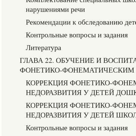
нарушениями речи
Рекомендации к обследованию дет
Контрольные вопросы и задания
Литература
ГЛАВА 22. ОБУЧЕНИЕ И ВОСПИТ
ФОНЕТИКО-ФОНЕМАТИЧЕСКИМ 
КОРРЕКЦИЯ ФОНЕТИКО-ФОНЕ
НЕДОРАЗВИТИЯ У ДЕТЕЙ ДОШ
КОРРЕКЦИЯ ФОНЕТИКО-ФОНЕ
НЕДОРАЗВИТИЯ У ДЕТЕЙ ШКО
Контрольные вопросы и задания