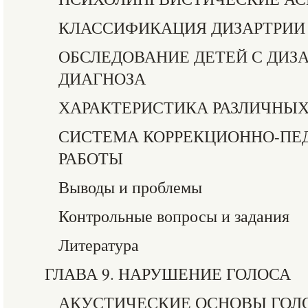
КЛАССИФИКАЦИЯ ДИЗАРТРИИ
ОБСЛЕДОВАНИЕ ДЕТЕЙ С ДИЗ
ДИАГНОЗА
ХАРАКТЕРИСТИКА РАЗЛИЧНЫХ
СИСТЕМА КОРРЕКЦИОННО-ПЕ
РАБОТЫ
Выводы и проблемы
Контрольные вопросы и задания
Литература
ГЛАВА 9. НАРУШЕНИЕ ГОЛОСА
АКУСТИЧЕСКИЕ ОСНОВЫ ГОЛ