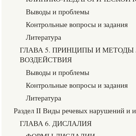
Выводы и проблемы
Контрольные вопросы и задания
Литература
ГЛАВА 5. ПРИНЦИПЫ И МЕТОД
ВОЗДЕЙСТВИЯ
Выводы и проблемы
Контрольные вопросы и задания
Литература
Раздел II Виды речевых нарушений и 
ГЛАВА 6. ДИСЛАЛИЯ