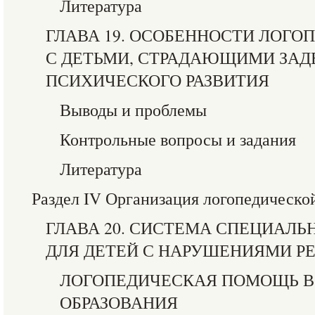
Литература
ГЛАВА 19. ОСОБЕННОСТИ ЛОГО
С ДЕТЬМИ, СТРАДАЮЩИМИ ЗА
ПСИХИЧЕСКОГО РАЗВИТИЯ
Выводы и проблемы
Контрольные вопросы и задания
Литература
Раздел IV Организация логопедическ
ГЛАВА 20. СИСТЕМА СПЕЦИАЛ
ДЛЯ ДЕТЕЙ С НАРУШЕНИЯМИ Р
ЛОГОПЕДИЧЕСКАЯ ПОМОЩЬ В
ОБРАЗОВАНИЯ