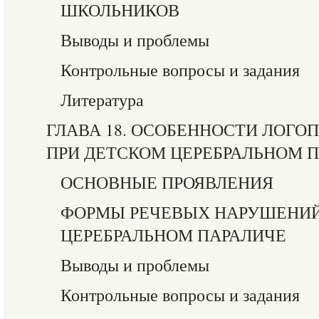
ШКОЛЬНИКОВ
Выводы и проблемы
Контрольные вопросы и задания
Литература
ГЛАВА 18. ОСОБЕННОСТИ ЛОГО
ПРИ ДЕТСКОМ ЦЕРЕБРАЛЬНОМ 
ОСНОВНЫЕ ПРОЯВЛЕНИЯ
ФОРМЫ РЕЧЕВЫХ НАРУШЕНИЙ
ЦЕРЕБРАЛЬНОМ ПАРАЛИЧЕ
Выводы и проблемы
Контрольные вопросы и задания