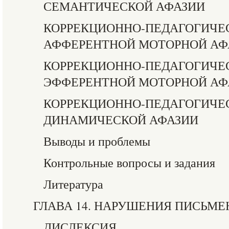
СЕМАНТИЧЕСКОЙ АФАЗИИ
КОРРЕКЦИОННО-ПЕДАГОГИЧЕС
АФФЕРЕНТНОЙ МОТОРНОЙ АФ
КОРРЕКЦИОННО-ПЕДАГОГИЧЕС
ЭФФЕРЕНТНОЙ МОТОРНОЙ АФ
КОРРЕКЦИОННО-ПЕДАГОГИЧЕС
ДИНАМИЧЕСКОЙ АФАЗИИ
Выводы и проблемы
Контрольные вопросы и задания
Литература
ГЛАВА 14. НАРУШЕНИЯ ПИСЬМЕ
ДИСЛЕКСИЯ