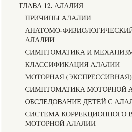
ГЛАВА 12. АЛАЛИЯ
ПРИЧИНЫ АЛАЛИИ
АНАТОМО-ФИЗИОЛОГИЧЕСКИЙ
АЛАЛИИ
СИМПТОМАТИКА И МЕХАНИЗ
КЛАССИФИКАЦИЯ АЛАЛИИ
МОТОРНАЯ (ЭКСПРЕССИВНАЯ)
СИМПТОМАТИКА МОТОРНОЙ 
ОБСЛЕДОВАНИЕ ДЕТЕЙ С АЛА
СИСТЕМА КОРРЕКЦИОННОГО 
МОТОРНОЙ АЛАЛИИ