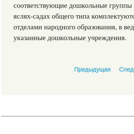
соответствующие дошкольные группы п
яслях-садах общего типа комплектуют
отделами народного образования, в ве
указанные дошкольные учреждения.
Предыдущая
След