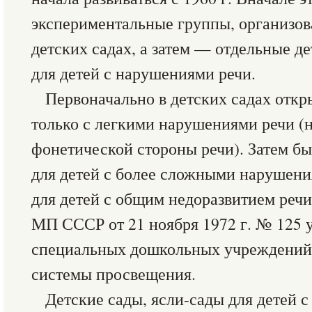
экспериментальные группы, организо
детских садах, а затем — отдельные д
для детей с нарушениями речи.
Первоначально в детских садах откр
только с легкими нарушениями речи (
фонетической стороны речи). Затем б
для детей с более сложными нарушени
для детей с общим недоразвитием речи
МП СССР от 21 ноября 1972 г. № 125 
специальных дошкольных учреждений 
системы просвещения.
Детские сады, ясли-сады для детей 