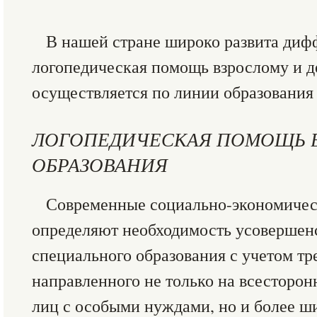
В нашей стране широко развита ди
логопедическая помощь взрослому и д
осуществляется по линии образования 
ЛОГОПЕДИЧЕСКАЯ ПОМОЩЬ 
ОБРАЗОВАНИЯ
Современные социально-экономичес
определяют необходимость усовершен
специального образования с учетом тр
направленного не только на всесторон
лиц с особыми нуждами, но и более ш