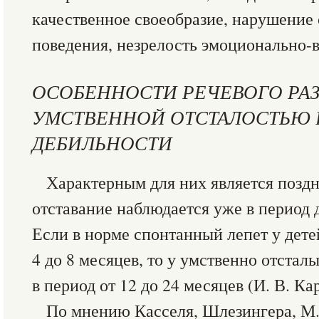
качественное своеобразие, нарушение
поведения, незрелость эмоционально-
ОСОБЕННОСТИ РЕЧЕВОГО РАЗ
УМСТВЕННОЙ ОТСТАЛОСТЬЮ 
ДЕБИЛЬНОСТИ
Характерным для них является поздне
отставание наблюдается уже в период 
Если в норме спонтанный лепет у дете
4 до 8 месяцев, то у умственно отстал
в период от 12 до 24 месяцев (И. В. Ка
По мнению Касселя, Шлезингера, М.