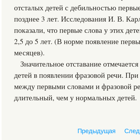
отсталых детей с дебильностью первы
позднее 3 лет. Исследования И. В. Ка
показали, что первые слова у этих дет
2,5 до 5 лет. (В норме появление первы
месяцев).
Значительное отставание отмечается
детей в появлении фразовой речи. При
между первыми словами и фразовой ре
длительный, чем у нормальных детей.
Предыдущая
След