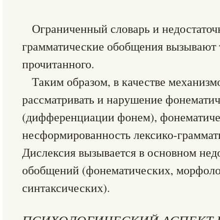
Ограниченный словарь и недостаточ
грамматические обобщения вызывают 
прочитанного.
Таким образом, в качестве механиз
рассматривать и нарушение фонематич
(дифференциации фонем), фонематичес
несформированность лексико-граммати
Дислексия вызывается в основном нед
обобщений (фонематических, морфоло
синтаксических).