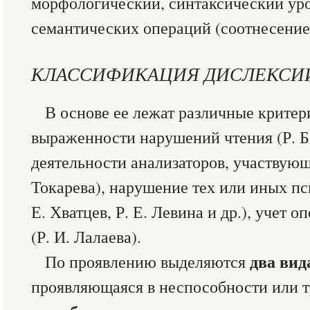
морфологический, синтаксический уро
семантических операций (соотнесение
КЛАССИФИКАЦИЯ ДИСЛЕКСИ
В основе ее лежат различные критер
выраженности нарушений чтения (Р. Б
деятельности анализаторов, участвующи
Токарева), нарушение тех или иных п
Е. Хватцев, Р. Е. Левина и др.), учет 
(Р. И. Лалаева).
два вид
По проявлению выделяются
проявляющаяся в неспособности или т