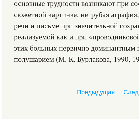
основные трудности возникают при со
сюжетной картинке, негрубая аграфия,
речи и письме при значительной сохра
реализуемой как и при «проводниково
этих больных первично доминантным 
полушарием (М. К. Бурлакова, 1990, 19
Предыдущая
След