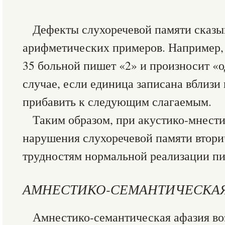
Дефекты слухоречевой памяти сказы
арифметических примеров. Например, 
35 больной пишет «2» и произносит «о
случае, если единица записана вблизи 
прибавить к следующим слагаемым.
Таким образом, при акустико-мнест
нарушения слухоречевой памяти втори
трудностям нормальной реализации пис
АМНЕСТИКО-СЕМАНТИЧЕСКАЯ
Амнестико-семантическая афазия во