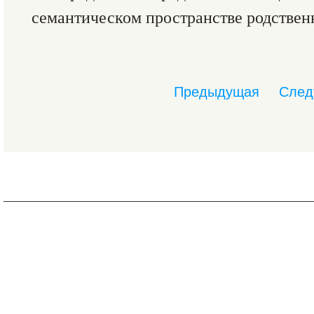
семантическом пространстве родстве
Предыдущая
След