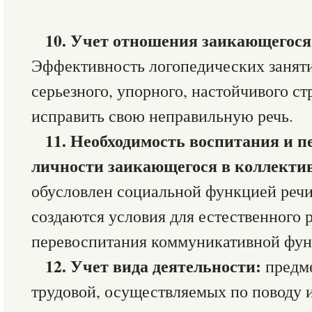
10.
Учет отношения заикающегося 
Эффективность логопедических заняти
серьезного, упорного, настойчивого с
исправить свою неправильную речь.
11.
Необходимость воспитания и п
личности заикающегося в коллекти
обусловлен социальной функцией речи
создаются условия для естественного 
перевоспитания коммуникативной фун
12.
Учет вида деятельности:
предме
трудовой, осуществляемых по поводу и