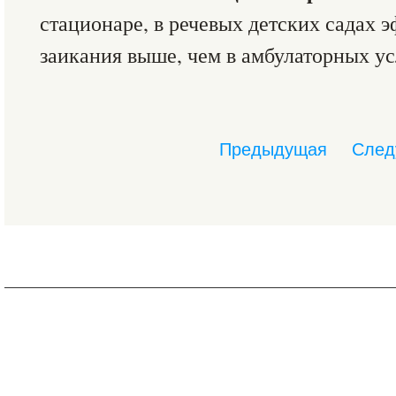
стационаре, в речевых детских садах 
заикания выше, чем в амбулаторных ус
Предыдущая
След