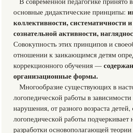
В современной педагогике принято 
и
основные дидактические принципы:
коллективности, систематичности и
сознательной активности, наглядно
Совокупность этих принципов и своеоб
отношении к заикающимся детям опре
содержан
коррекционного обучения —
организационные формы.
Многообразие существующих в наст
логопедической работы в зависимости
нарушения, от разного возраста детей,
логопедической работы подчеркивает 
разработки основополагающей теории