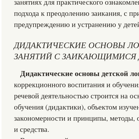
занятиях для практического ознакомл
подхода к преодолению заикания, с п
предупреждению и устранению у детей
ДИДАКТИЧЕСКИЕ ОСНОВЫ Л
ЗАНЯТИЙ С ЗАИКАЮЩИМИСЯ 
Дидактические основы детской ло
коррекционного воспитания и обучени
речевой деятельностью строится на ос
обучения (дидактики), объектом изуче
закономерности и принципы, методы,
и средства.