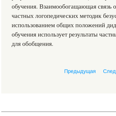
обучения. Взаимообогащающая связь о
частных логопедических методик безус
использованием общих положений дида
обучения использует результаты частн
для обобщения.
Предыдущая
След