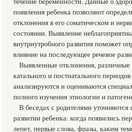
течение беременности. Данные о здоро
появления ребенка позволяют опреде
отклонения в его соматическом и нер
состоянии. Выявление неблагоприятн
внутриутробного развития поможет оп
влияние на последующее речевое разви
Выявленные отклонения, различные
катального и постнатального периодов
анализируются и оцениваются специал
полного изучения этиологии и патоген
В беседах с родителями уточняются 
развитии ребенка: когда появились пер
лепет, первые слова, фразы, каким тем