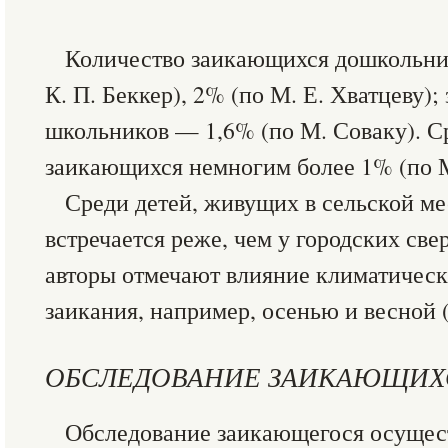
Количество заикающихся дошкольник
К. П. Беккер), 2% (по М. Е. Хватцеву
школьников — 1,6% (по М. Соваку). С
заикающихся немногим более 1% (по М
Среди детей, живущих в сельской ме
встречается реже, чем у городских св
авторы отмечают влияние климатическ
заикания, например, осенью и весной 
ОБСЛЕДОВАНИЕ ЗАИКАЮЩИХ
Обследование заикающегося осущес