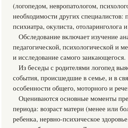
(логопедом, невропатологом, психолог
необходимости других специалистов: п
психиатра, окулиста, отоларинголога и
Обследование включает изучение ан
педагогической, психологической и м
и исследование самого заикающегося.
Из беседы с родителями логопед выя
события, происшедшие в семье, и в свя
особенности общего, моторного и рече
Оцениваются основные моменты прен
периода: возраст матери (менее или бо
ребенка, нервно-психическое здоровье,