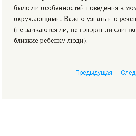
было ли особенностей поведения в мо
окружающими. Важно узнать и о рече
(не заикаются ли, не говорят ли слиш
близкие ребенку люди).
Предыдущая
След