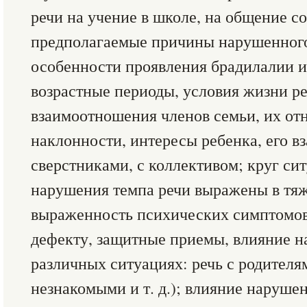
речи на учение в школе, на общение с
предполагаемые причины нарушенного
особенности проявления брадилалии и
возрастные периоды, условия жизни ре
взаимоотношения членов семьи, их от
наклонности, интересы ребенка, его 
сверстниками, с коллективом; круг сит
нарушения темпа речи выражены в тя
выраженность психических симптомов
дефекту, защитные приемы, влияние н
различных ситуациях: речь с родителям
незнакомыми и т. д.); влияние наруше