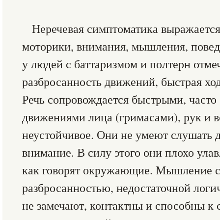
Неречевая симптоматика выражается
моторики, внимания, мышления, повед
у людей с баттаризмом и полтерн отме
разбросанность движений, быстрая ход
Речь сопровождается быстрыми, част
движениями лица (гримасами), рук и в
неустойчивое. Они не умеют слушать д
внимание. В силу этого они плохо ула
как говорят окружающие. Мышление с
разбросанностью, недостаточной логи
не замечают, контактны и способны к