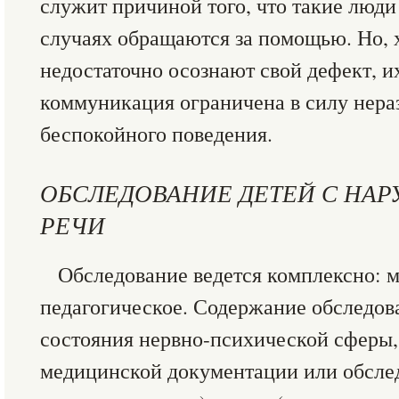
служит причиной того, что такие люди
случаях обращаются за помощью. Но, 
недостаточно осознают свой дефект, и
коммуникация ограничена в силу нера
беспокойного поведения.
ОБСЛЕДОВАНИЕ ДЕТЕЙ С НА
РЕЧИ
Обследование ведется комплексно: м
педагогическое. Содержание обследов
состояния нервно-психической сферы,
медицинской документации или обслед