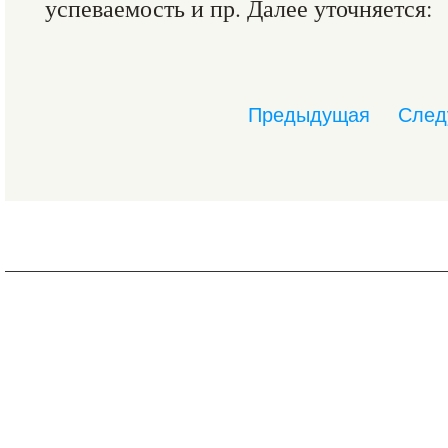
успеваемость и пр. Далее уточняется:
Предыдущая
След