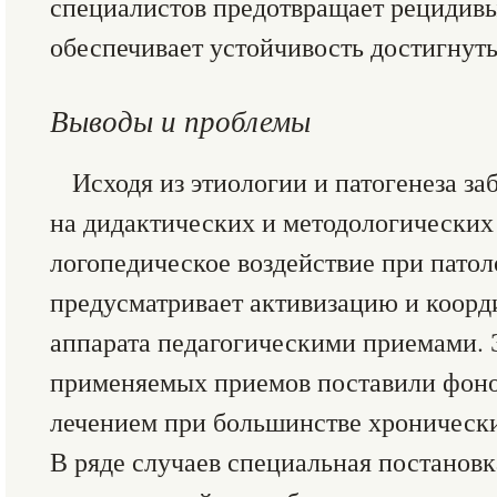
специалистов предотвращает рецидивы
обеспечивает устойчивость достигнуты
Выводы и проблемы
Исходя из этиологии и патогенеза з
на дидактических и методологических
логопедическое воздействие при патол
предусматривает активизацию и коорд
аппарата педагогическими приемами.
применяемых приемов поставили фоно
лечением при большинстве хронически
В ряде случаев специальная постанов