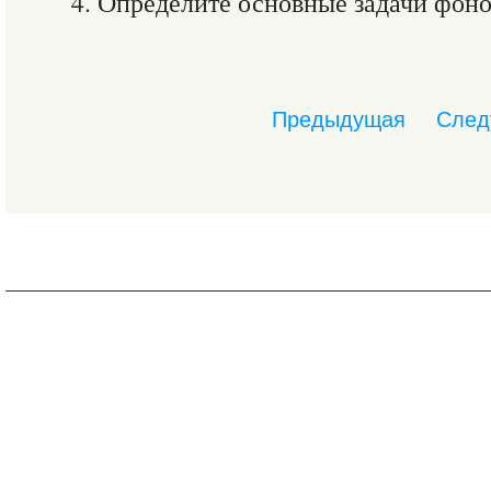
4. Определите основные задачи фон
Предыдущая
След