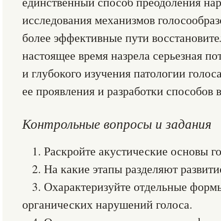
единственный способ преодоления на
исследования механизмов голосообраз
более эффективные пути восстановите
настоящее время назрела серьезная по
и глубокого изучения патологии голоса
ее проявления и разработки способов 
Контрольные вопросы и задания
1. Раскройте акустические основы г
2. На какие этапы разделяют развити
3. Охарактеризуйте отдельные фор
органических нарушений голоса.