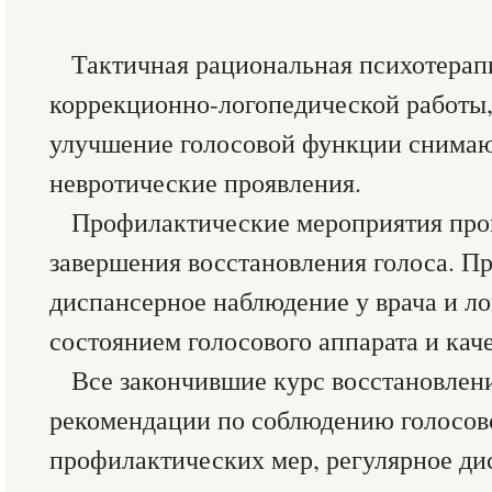
Тактичная рациональная психотерапи
коррекционно-логопедической работы,
улучшение голосовой функции снимаю
невротические проявления.
Профилактические мероприятия пров
завершения восстановления голоса. П
диспансерное наблюдение у врача и ло
состоянием голосового аппарата и кач
Все закончившие курс восстановлен
рекомендации по соблюдению голосов
профилактических мер, регулярное ди