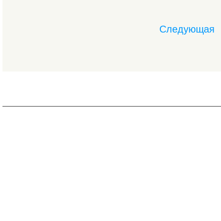
Следующая