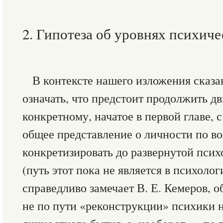
2. Гипотеза об уровнях психиче
В контексте нашего изложения сказ
означать, что предстоит продолжить д
конкретному, начатое в первой главе, 
общее представление о личности по в
конкретизировать до развернутой пси
(путь этот пока не является в психоло
справедливо замечает В. Е. Кемеров, 
не по пути «реконструкции» психики 