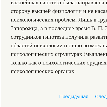
важнейшая гипотеза была направлена 
сторону высшей физиологии и не каса
психологических проблем. Лишь в труд
Запорожца, а в последнее время В. П. 
сотрудников гипотеза получила развит
областей психологии и стало возможн
психологических структурах (мышления
только как о психологических орудиях,
психологических органах.
Предыдущая
След