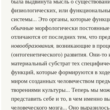
была выдвинута мысль о существован
физиологических, или функциональны
системы... Это органы, которые функц
обычные морфологически постоянные 
отличаются от последних тем, что пре
новообразования,
возникающие в проце
(онтогенетического) развития. Они-то
материальный субстрат тех специфиче
функций, которые формируются в ходе
миром созданных человечеством пред
творениями культуры... Теперь мы мож
представить себе и то, в чем именно 
человеческого мозга... Оно выразилось 