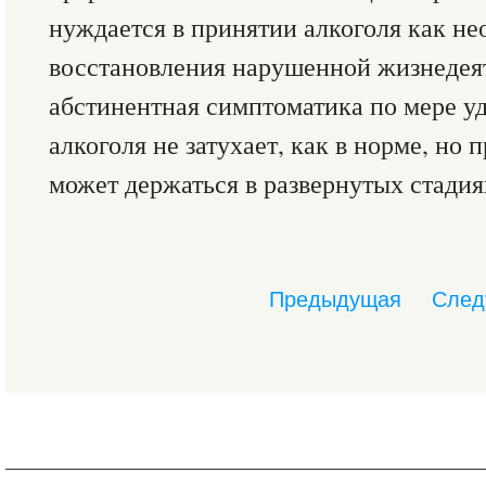
нуждается в принятии алкоголя как не
восстановления нарушенной жизнедея
абстинентная симптоматика по мере у
алкоголя не затухает, как в норме, но 
может держаться в развернутых стадия
Предыдущая
След