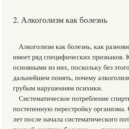
2. Алкоголизм как болезнь
Алкоголизм как болезнь, как разнов
имеет ряд специфических признаков. 
основными из них, поскольку без этого
дальнейшем понять, почему алкоголизм
грубым нарушениям психики.
Систематическое потребление спирт
постепенную перестройку организма.
лет после начала систематического по