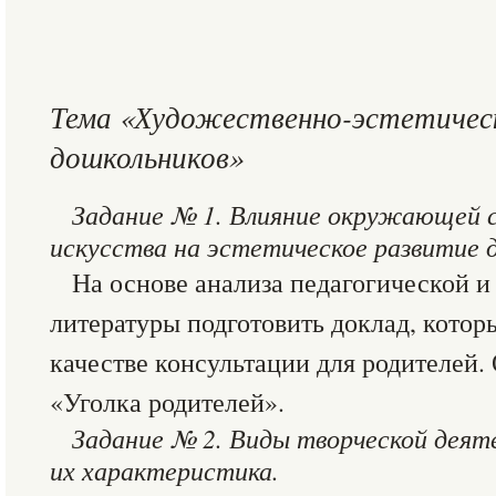
Тема «Художественно-эстетичес
дошкольников»
Задание № 1. Влияние окружающей с
искусства на эстетическое развитие 
На основе анализа педагогической и
литературы подготовить доклад, котор
качестве консультации для родителей.
«Уголка родителей».
Задание № 2. Виды творческой деят
их характеристика.