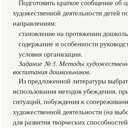
Подготовить краткое сообщение об о
художественной деятельности детей 
направлениям:
становление на протяжении дошкольн
содержание и особенности руководст
условия организации.
Задание № 3. Методы художественн
воспитания дошкольников.
Из предложенной литературы выбра
использования методов убеждения, пр
ситуаций, побуждения к сопереживани
художественной деятельности (на выбо
для развития творческих способностей