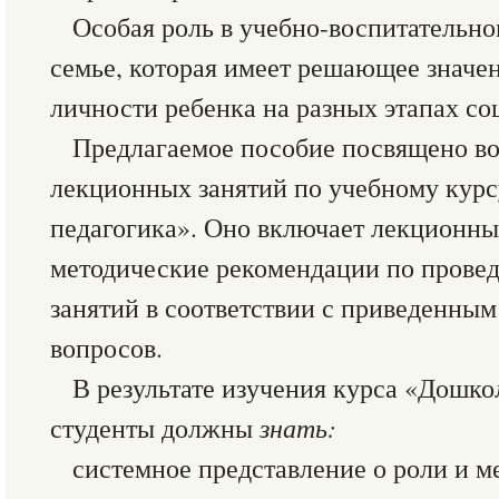
Особая роль в учебно-воспитательн
семье, которая имеет решающее значе
личности ребенка на разных этапах со
Предлагаемое пособие посвящено в
лекционных занятий по учебному кур
педагогика». Оно включает лекционны
методические рекомендации по прове
занятий в соответствии с приведенны
вопросов.
В результате изучения курса «Дошко
студенты должны
знать:
системное представление о роли и м