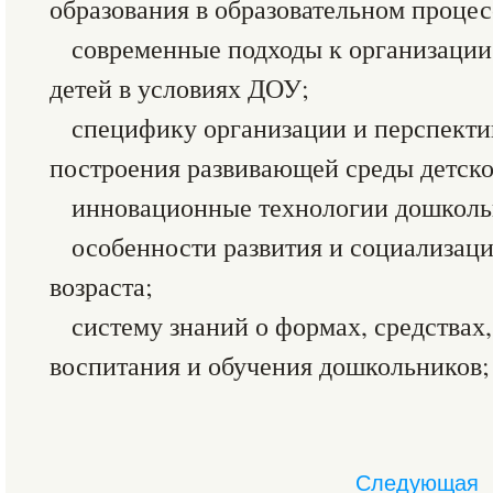
образования в образовательном процес
современные подходы к организации
детей в условиях ДОУ;
специфику организации и перспект
построения развивающей среды детско
инновационные технологии дошкольн
особенности развития и социализац
возраста;
систему знаний о формах, средствах
воспитания и обучения дошкольников;
Следующая