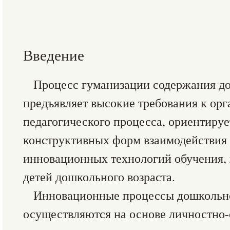
Введение
Процесс гуманизации содержания д
предъявляет высокие требования к ор
педагогического процесса, ориентируе
конструктивных форм взаимодействия 
инновационных технологий обучения, 
детей дошкольного возраста.
Инновационные процессы дошкольно
осуществляются на основе личностно