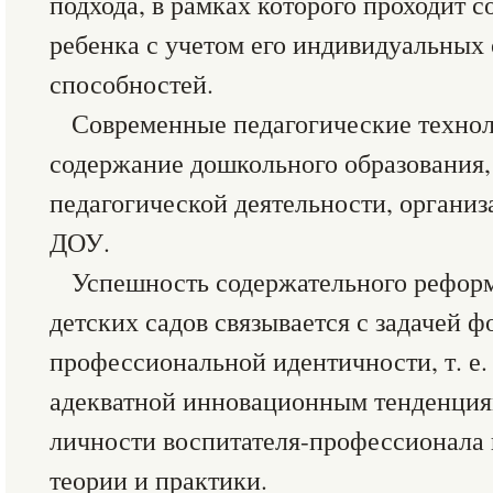
подхода, в рамках которого проходит с
ребенка с учетом его индивидуальных
способностей.
Современные педагогические техно
содержание дошкольного образования,
педагогической деятельности, органи
ДОУ.
Успешность содержательного рефор
детских садов связывается с задачей 
профессиональной идентичности, т. е. 
адекватной инновационным тенденци
личности воспитателя-профессионала 
теории и практики.