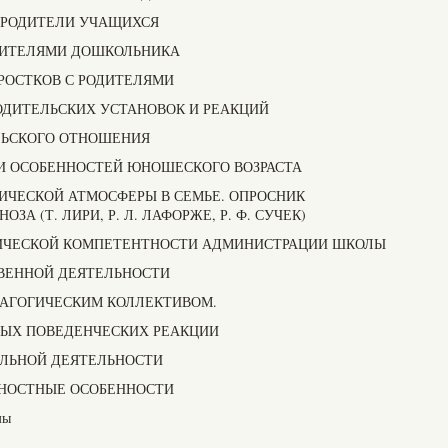
И РОДИТЕЛИ УЧАЩИХСЯ
РОДИТЕЛЯМИ ДОШКОЛЬНИКА
РОСТКОВ С РОДИТЕЛЯМИ
РОДИТЕЛЬСКИХ УСТАНОВОК И РЕАКЦИЙ
ЕЛЬСКОГО ОТНОШЕНИЯ
МИ ОСОБЕННОСТЕЙ ЮНОШЕСКОГО ВОЗРАСТА
ГИЧЕСКОЙ АТМОСФЕРЫ В СЕМЬЕ. ОПРОСНИК
А (Т. ЛИРИ, Р. Л. ЛАФОРЖЕ, Р. Ф. СУЧЕК)
ОГИЧЕСКОЙ КОМПЕТЕНТНОСТИ АДМИНИСТРАЦИИ ШКОЛЫ
СТВЕННОЙ ДЕЯТЕЛЬНОСТИ
ЕДАГОГИЧЕСКИМ КОЛЛЕКТИВОМ.
НЫХ ПОВЕДЕНЧЕСКИХ РЕАКЦИИ
ЕЛЬНОЙ ДЕЯТЕЛЬНОСТИ
ЧНОСТНЫЕ ОСОБЕННОСТИ
мы