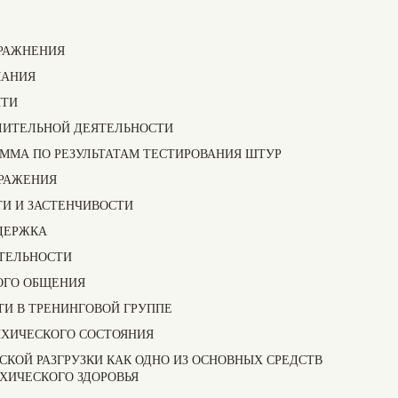
РАЖНЕНИЯ
МАНИЯ
ЯТИ
СЛИТЕЛЬНОЙ ДЕЯТЕЛЬНОСТИ
РАММА ПО РЕЗУЛЬТАТАМ ТЕСТИРОВАНИЯ ШТУР
БРАЖЕНИЯ
СТИ И ЗАСТЕНЧИВОСТИ
ДДЕРЖКА
ИТЕЛЬНОСТИ
КОГО ОБЩЕНИЯ
ТИ В ТРЕНИНГОВОЙ ГРУППЕ
СИХИЧЕСКОГО СОСТОЯНИЯ
ЕСКОЙ РАЗГРУЗКИ КАК ОДНО ИЗ ОСНОВНЫХ СРЕДСТВ
ХИЧЕСКОГО ЗДОРОВЬЯ