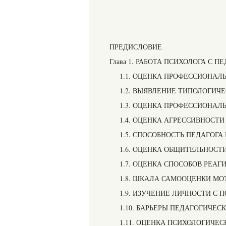
ПРЕДИСЛОВИЕ
Глава 1. РАБОТА ПСИХОЛОГА С 
1.1. ОЦЕНКА ПРОФЕССИОНАЛ
1.2. ВЫЯВЛЕНИЕ ТИПОЛОГИЧ
1.3. ОЦЕНКА ПРОФЕССИОНА
1.4. ОЦЕНКА АГРЕССИВНОСТИ
1.5. СПОСОБНОСТЬ ПЕДАГОГА
1.6. ОЦЕНКА ОБЩИТЕЛЬНОСТ
1.7. ОЦЕНКА СПОСОБОВ РЕА
1.8. ШКАЛА САМООЦЕНКИ М
1.9. ИЗУЧЕНИЕ ЛИЧНОСТИ С
1.10. БАРЬЕРЫ ПЕДАГОГИЧЕ
1.11. ОЦЕНКА ПСИХОЛОГИЧЕ