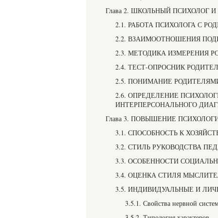
Глава 2. ШКОЛЬНЫЙ ПСИХОЛОГ 
2.1. РАБОТА ПСИХОЛОГА С 
2.2. ВЗАИМООТНОШЕНИЯ ПОД
2.3. МЕТОДИКА ИЗМЕРЕНИЯ 
2.4. ТЕСТ-ОПРОСНИК РОДИТ
2.5. ПОНИМАНИЕ РОДИТЕЛЯ
2.6. ОПРЕДЕЛЕНИЕ ПСИХОЛО
ИНТЕРПЕРСОНАЛЬНОГО ДИАГНОЗ
Глава 3. ПОВЫШЕНИЕ ПСИХОЛ
3.1. СПОСОБНОСТЬ К ХОЗЯЙ
3.2. СТИЛЬ РУКОВОДСТВА П
3.3. ОСОБЕННОСТИ СОЦИАЛЬ
3.4. ОЦЕНКА СТИЛЯ МЫСЛИТ
3.5. ИНДИВИДУАЛЬНЫЕ И ЛИ
3.5.1. Свойства нервной систе
3.5.2. Типология характеров