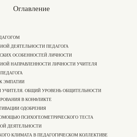
Оглавление
ПЕДАГОГОМ
ЬНОЙ ДЕЯТЕЛЬНОСТИ ПЕДАГОГА
ЕСКИХ ОСОБЕННОСТЕЙ ЛИЧНОСТИ
ЛЬНОЙ НАПРАВЛЕННОСТИ ЛИЧНОСТИ УЧИТЕЛЯ
 ПЕДАГОГА
 К ЭМПАТИИ
И УЧИТЕЛЯ. ОБЩИЙ УРОВЕНЬ ОБЩИТЕЛЬНОСТИ
ГИРОВАНИЯ В КОНФЛИКТЕ
ОТИВАЦИИ ОДОБРЕНИЯ
 ПОМОЩЬЮ ПСИХОГЕОМЕТРИЧЕСКОГО ТЕСТА
СКОЙ ДЕЯТЕЛЬНОСТИ
СКОГО КЛИМАТА В ПЕДАГОГИЧЕСКОМ КОЛЛЕКТИВЕ