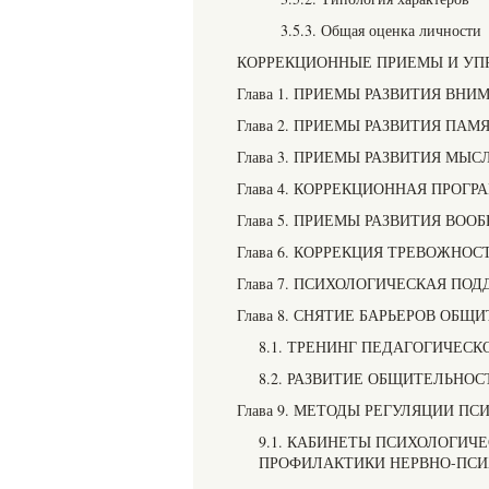
3.5.3. Общая оценка личности
КОРРЕКЦИОННЫЕ ПРИЕМЫ И УП
Глава 1. ПРИЕМЫ РАЗВИТИЯ ВНИ
Глава 2. ПРИЕМЫ РАЗВИТИЯ ПАМ
Глава 3. ПРИЕМЫ РАЗВИТИЯ МЫ
Глава 4. КОРРЕКЦИОННАЯ ПРОГ
Глава 5. ПРИЕМЫ РАЗВИТИЯ ВОО
Глава 6. КОРРЕКЦИЯ ТРЕВОЖНО
Глава 7. ПСИХОЛОГИЧЕСКАЯ ПО
Глава 8. СНЯТИЕ БАРЬЕРОВ ОБЩ
8.1. ТРЕНИНГ ПЕДАГОГИЧЕС
8.2. РАЗВИТИЕ ОБЩИТЕЛЬНОС
Глава 9. МЕТОДЫ РЕГУЛЯЦИИ П
9.1. КАБИНЕТЫ ПСИХОЛОГИЧ
ПРОФИЛАКТИКИ НЕРВНО-ПСИ