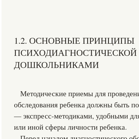
1.2. ОСНОВНЫЕ ПРИНЦИПЫ
ПСИХОДИАГНОСТИЧЕСКОЙ 
ДОШКОЛЬНИКАМИ
Методические приемы для проведен
обследования ребенка должны быть п
— экспресс-методиками, удобными для
или иной сферы личности ребенка.
Перед началом диагностического обс