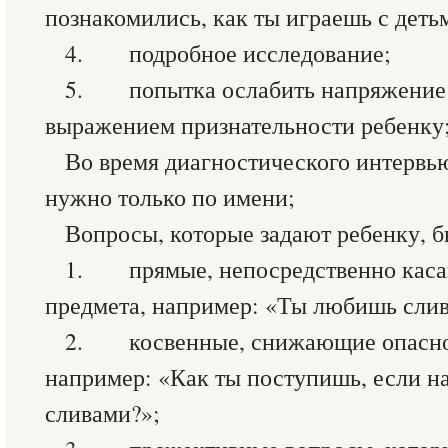
познакомились, как ты играешь с детьм
4. подробное исследование;
5. попытка ослабить напряжение 
выражением признательности ребенку
Во время диагностического интервь
нужно только по имени;
Вопросы, которые задают ребенку, б
1. прямые, непосредственно каса
предмета, например: «Ты любишь сли
2. косвенные, снижающие опасно
например: «Как ты поступишь, если на 
сливами?»;