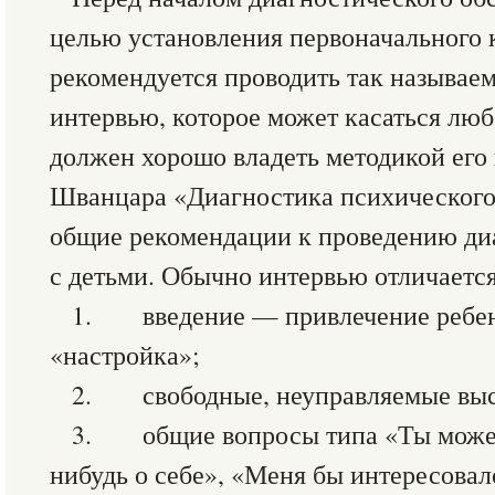
целью установления первоначального 
рекомендуется проводить так называе
интервью, которое может касаться лю
должен хорошо владеть методикой его 
Шванцара «Диагностика психического
общие рекомендации к проведению ди
с детьми. Обычно интервью отличаетс
1. введение — привлечение ребенк
«настройка»;
2. свободные, неуправляемые выс
3. общие вопросы типа «Ты можешь
нибудь о себе», «Меня бы интересовал