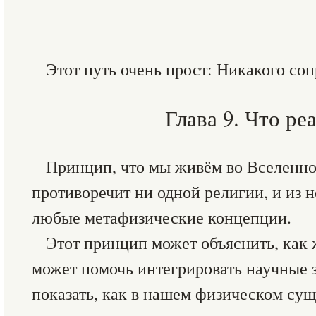
Этот путь очень прост: Никакого со
Глава 9. Что ре
Принцип, что мы живём во Вселенно
противоречит ни одной религии, и из 
любые метафизические концепции.
Этот принцип может объяснить, как 
может помочь интегрировать научные 
показать, как в нашем физическом су