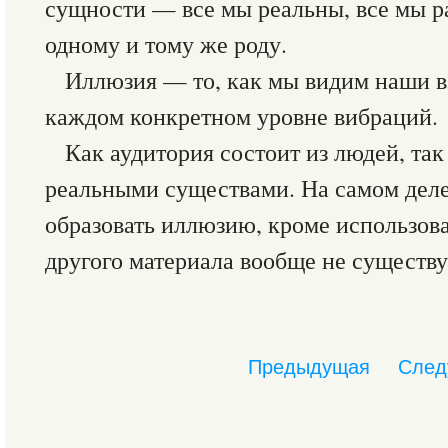
сущности — все мы реальны, все мы р
одному и тому же роду.
Иллюзия — то, как мы видим наши 
каждом конкретном уровне вибраций.
Как аудитория состоит из людей, так
реальными существами. На самом деле,
образовать иллюзию, кроме использова
другого материала вообще не существу
Предыдущая
След