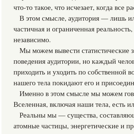
что-то такое, что исчезает, когда все р
В этом смысле, аудитория — лишь и
частичная и ограниченная реальность,
независимо.
Мы можем вывести статистические 
поведения аудитории, но каждый чело
приходить и уходить по собственной во
нашего тела покидают его и присоедин
Именно в этом смысле мы можем гов
Вселенная, включая наши тела, есть и
Реальны мы — существа, составляю
атомные частицы, энергетические и п