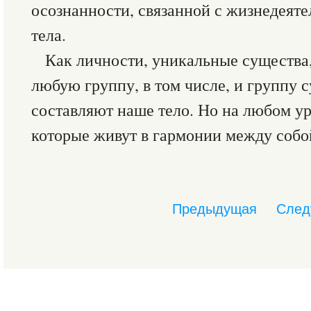
осознанности, связанной с жизнедеят
тела.
Как личности, уникальные существа
любую группу, в том числе, и группу 
составляют наше тело. Но на любом ур
которые живут в гармонии между собо
Предыдущая
След