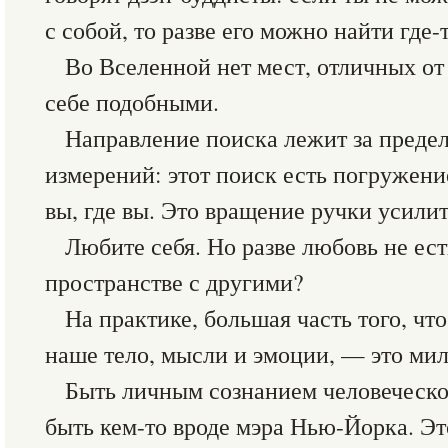
с собой, то разве его можно найти где-
Во Вселенной нет мест, отличных от
себе подобными.
Направление поиска лежит за преде
измерений: этот поиск есть погружение 
вы, где вы. Это вращение ручки усилит
Любите себя. Но разве любовь не ес
пространстве с другими?
На практике, большая часть того, ч
наше тело, мысли и эмоции, — это ми
Быть личным сознанием человеческо
быть кем-то вроде мэра Нью-Йорка. Эт