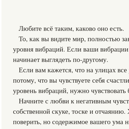
Любите всё таким, каково оно есть.
То, как вы видите мир, полностью за
уровня вибраций. Если ваши вибрации
начинает выглядеть по-другому.
Если вам кажется, что на улицах все
потому, что вы чувствуете себя счастл
уровень вибраций, нужно чувствовать
Начните с любви к негативным чувст
собственной скуке, тоске и отчаянию. 
поверить, но содержимое вашего ума н