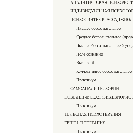
АНАЛИТИЧЕСКАЯ ПСИХОЛОГИ
ИНДИВИДУАЛЬНАЯ ПСИХОЛОГ
ПСИХОСИНТЕЗ Р. АССАДЖИО
Низшее бессознательное
Среднее бессознательное (пред
Высшее бессознательное (супер
Поле сознания
Высшее Я
Коллективное бессознательное
Практикум
САМОАНАЛИЗ К. ХОРНИ
ПОВЕДЕНЧЕСКАЯ (БИХЕВИОРИСТ
Практикум
ТЕЛЕСНАЯ ПСИХОТЕРАПИЯ
ГЕШТАЛЬТТЕРАПИЯ
Практикум