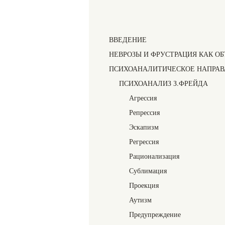
ВВЕДЕНИЕ
НЕВРОЗЫ И ФРУСТРАЦИЯ КАК О
ПСИХОАНАЛИТИЧЕСКОЕ НАПРАВ
ПСИХОАНАЛИЗ З.ФРЕЙДА
Агрессия
Репрессия
Эскапизм
Регрессия
Рационализация
Сублимация
Проекция
Аутизм
Предупреждение