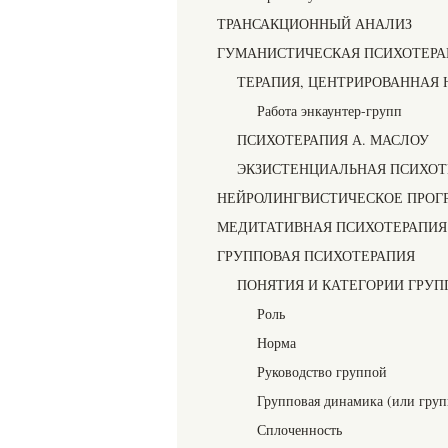
ТРАНСАКЦИОННЫЙ АНАЛИЗ
ГУМАНИСТИЧЕСКАЯ ПСИХОТЕРА
ТЕРАПИЯ, ЦЕНТРИРОВАННАЯ 
Работа энкаунтер-групп
ПСИХОТЕРАПИЯ А. МАСЛОУ
ЭКЗИСТЕНЦИАЛЬНАЯ ПСИХОТ
НЕЙРОЛИНГВИСТИЧЕСКОЕ ПРОГ
МЕДИТАТИВНАЯ ПСИХОТЕРАПИЯ
ГРУППОВАЯ ПСИХОТЕРАПИЯ
ПОНЯТИЯ И КАТЕГОРИИ ГРУ
Роль
Норма
Руководство группой
Групповая динамика (или груп
Сплоченность