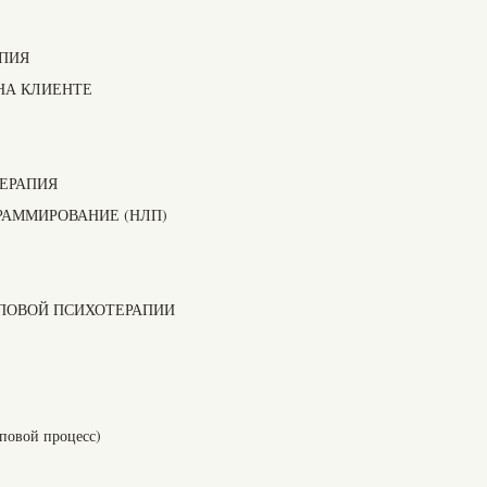
ПИЯ
НА КЛИЕНТЕ
ЕРАПИЯ
РАММИРОВАНИЕ (НЛП)
ППОВОЙ ПСИХОТЕРАПИИ
повой процесс)