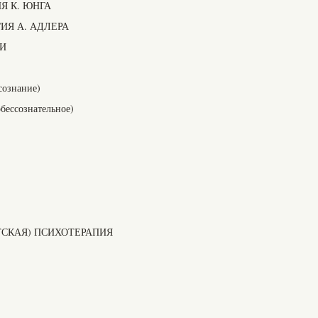
Я К. ЮНГА
ИЯ А. АДЛЕРА
ЛИ
сознание)
бессознательное)
СКАЯ) ПСИХОТЕРАПИЯ