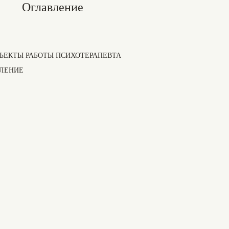
Оглавление
БЪЕКТЫ РАБОТЫ ПСИХОТЕРАПЕВТА
ЛЕНИЕ