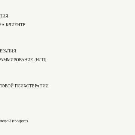
ПИЯ
НА КЛИЕНТЕ
ЕРАПИЯ
РАММИРОВАНИЕ (НЛП)
ППОВОЙ ПСИХОТЕРАПИИ
повой процесс)