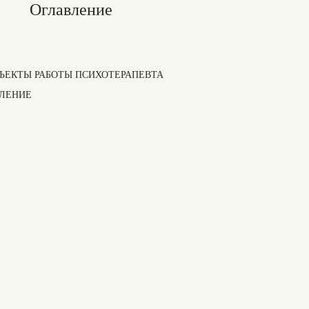
Оглавление
БЪЕКТЫ РАБОТЫ ПСИХОТЕРАПЕВТА
ЛЕНИЕ