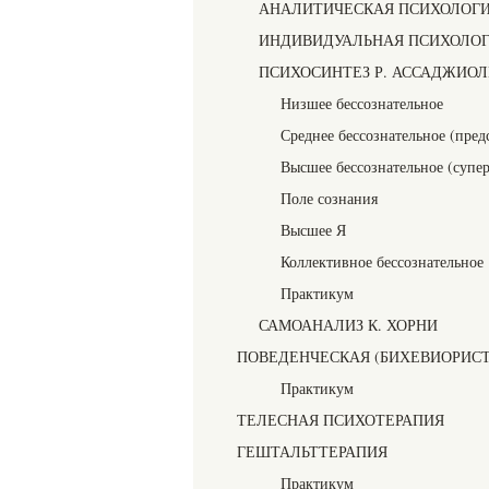
АНАЛИТИЧЕСКАЯ ПСИХОЛОГИ
ИНДИВИДУАЛЬНАЯ ПСИХОЛОГ
ПСИХОСИНТЕЗ Р. АССАДЖИО
Низшее бессознательное
Среднее бессознательное (пред
Высшее бессознательное (супер
Поле сознания
Высшее Я
Коллективное бессознательное
Практикум
САМОАНАЛИЗ К. ХОРНИ
ПОВЕДЕНЧЕСКАЯ (БИХЕВИОРИСТ
Практикум
ТЕЛЕСНАЯ ПСИХОТЕРАПИЯ
ГЕШТАЛЬТТЕРАПИЯ
Практикум