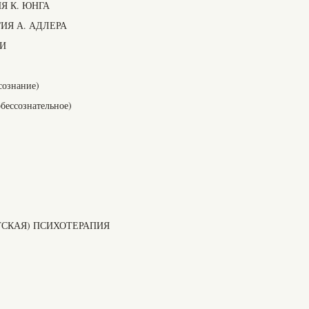
Я К. ЮНГА
ИЯ А. АДЛЕРА
ЛИ
сознание)
бессознательное)
СКАЯ) ПСИХОТЕРАПИЯ