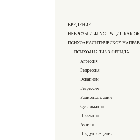
ВВЕДЕНИЕ
НЕВРОЗЫ И ФРУСТРАЦИЯ КАК О
ПСИХОАНАЛИТИЧЕСКОЕ НАПРАВ
ПСИХОАНАЛИЗ З.ФРЕЙДА
Агрессия
Репрессия
Эскапизм
Регрессия
Рационализация
Сублимация
Проекция
Аутизм
Предупреждение