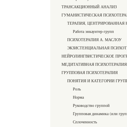
ТРАНСАКЦИОННЫЙ АНАЛИЗ
ГУМАНИСТИЧЕСКАЯ ПСИХОТЕРА
ТЕРАПИЯ, ЦЕНТРИРОВАННАЯ 
Работа энкаунтер-групп
ПСИХОТЕРАПИЯ А. МАСЛОУ
ЭКЗИСТЕНЦИАЛЬНАЯ ПСИХОТ
НЕЙРОЛИНГВИСТИЧЕСКОЕ ПРОГ
МЕДИТАТИВНАЯ ПСИХОТЕРАПИЯ
ГРУППОВАЯ ПСИХОТЕРАПИЯ
ПОНЯТИЯ И КАТЕГОРИИ ГРУ
Роль
Норма
Руководство группой
Групповая динамика (или груп
Сплоченность