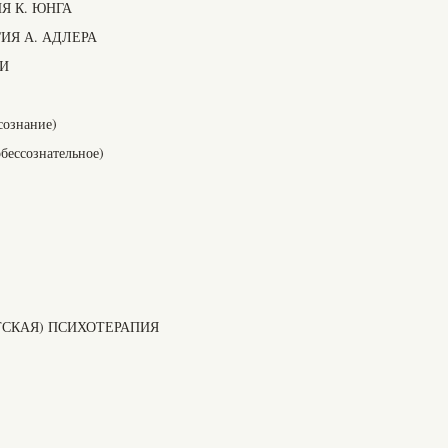
Я К. ЮНГА
ИЯ А. АДЛЕРА
ЛИ
сознание)
бессознательное)
СКАЯ) ПСИХОТЕРАПИЯ