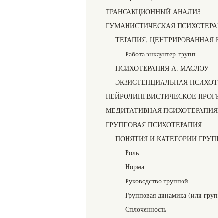
ТРАНСАКЦИОННЫЙ АНАЛИЗ
ГУМАНИСТИЧЕСКАЯ ПСИХОТЕРА
ТЕРАПИЯ, ЦЕНТРИРОВАННАЯ 
Работа энкаунтер-групп
ПСИХОТЕРАПИЯ А. МАСЛОУ
ЭКЗИСТЕНЦИАЛЬНАЯ ПСИХОТ
НЕЙРОЛИНГВИСТИЧЕСКОЕ ПРОГ
МЕДИТАТИВНАЯ ПСИХОТЕРАПИЯ
ГРУППОВАЯ ПСИХОТЕРАПИЯ
ПОНЯТИЯ И КАТЕГОРИИ ГРУ
Роль
Норма
Руководство группой
Групповая динамика (или груп
Сплоченность