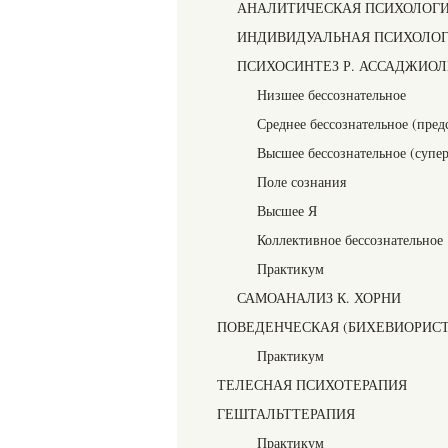
АНАЛИТИЧЕСКАЯ ПСИХОЛОГИ
ИНДИВИДУАЛЬНАЯ ПСИХОЛОГ
ПСИХОСИНТЕЗ Р. АССАДЖИО
Низшее бессознательное
Среднее бессознательное (пред
Высшее бессознательное (супер
Поле сознания
Высшее Я
Коллективное бессознательное
Практикум
САМОАНАЛИЗ К. ХОРНИ
ПОВЕДЕНЧЕСКАЯ (БИХЕВИОРИСТ
Практикум
ТЕЛЕСНАЯ ПСИХОТЕРАПИЯ
ГЕШТАЛЬТТЕРАПИЯ
Практикум