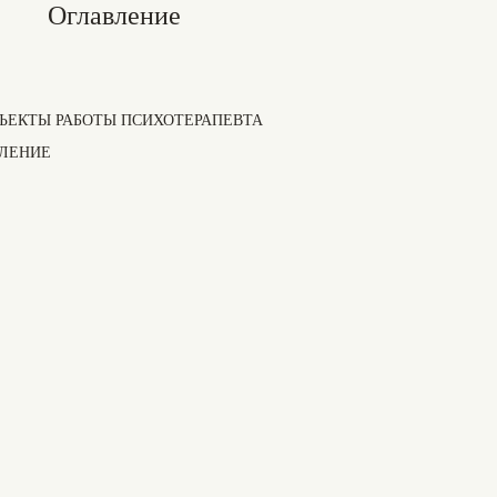
Оглавление
БЪЕКТЫ РАБОТЫ ПСИХОТЕРАПЕВТА
ЛЕНИЕ