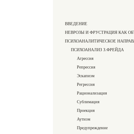
ВВЕДЕНИЕ
НЕВРОЗЫ И ФРУСТРАЦИЯ КАК О
ПСИХОАНАЛИТИЧЕСКОЕ НАПРАВ
ПСИХОАНАЛИЗ З.ФРЕЙДА
Агрессия
Репрессия
Эскапизм
Регрессия
Рационализация
Сублимация
Проекция
Аутизм
Предупреждение