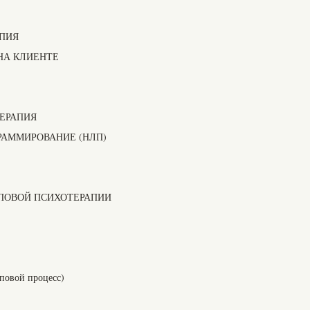
ПИЯ
НА КЛИЕНТЕ
ЕРАПИЯ
РАММИРОВАНИЕ (НЛП)
ППОВОЙ ПСИХОТЕРАПИИ
повой процесс)