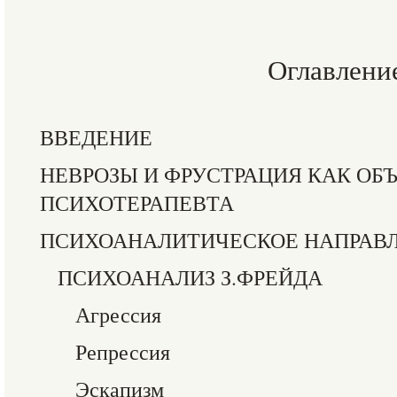
Оглавлени
ВВЕДЕНИЕ
НЕВРОЗЫ И ФРУСТРАЦИЯ КАК ОБ
ПСИХОТЕРАПЕВТА
ПСИХОАНАЛИТИЧЕСКОЕ НАПРАВ
ПСИХОАНАЛИЗ З.ФРЕЙДА
Агрессия
Репрессия
Эскапизм