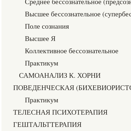
Среднее бессознательное (предсоз
Высшее бессознательное (супербес
Поле сознания
Высшее Я
Коллективное бессознательное
Практикум
САМОАНАЛИЗ К. ХОРНИ
ПОВЕДЕНЧЕСКАЯ (БИХЕВИОРИСТ
Практикум
ТЕЛЕСНАЯ ПСИХОТЕРАПИЯ
ГЕШТАЛЬТТЕРАПИЯ