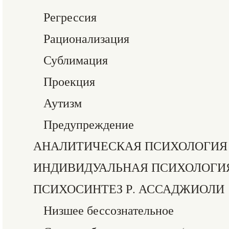
Регрессия
Рационализация
Сублимация
Проекция
Аутизм
Предупреждение
АНАЛИТИЧЕСКАЯ ПСИХОЛОГИЯ 
ИНДИВИДУАЛЬНАЯ ПСИХОЛОГИЯ
ПСИХОСИНТЕЗ Р. АССАДЖИОЛИ
Низшее бессознательное