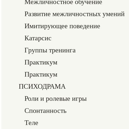
Межличностное обучение
Развитие межличностных умений
Имитирующее поведение
Катарсис
Группы тренинга
Практикум
Практикум
ПСИХОДРАМА
Роли и ролевые игры
Спонтанность
Теле