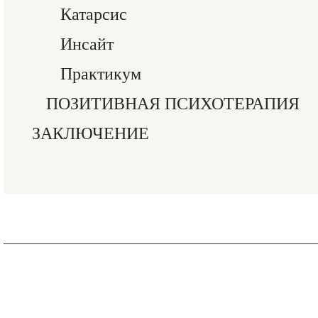
Катарсис
Инсайт
Практикум
ПОЗИТИВНАЯ ПСИХОТЕРАПИЯ
ЗАКЛЮЧЕНИЕ