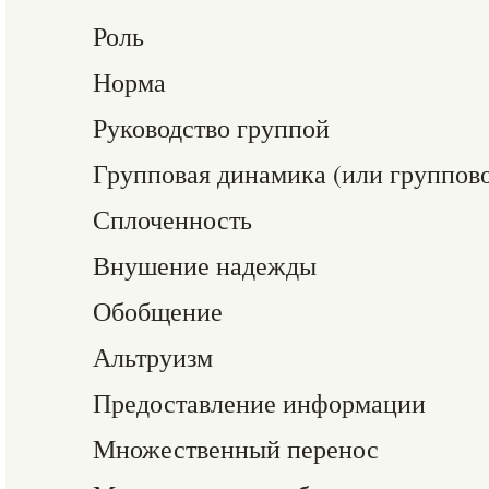
Роль
Норма
Руководство группой
Групповая динамика (или группов
Сплоченность
Внушение надежды
Обобщение
Альтруизм
Предоставление информации
Множественный перенос