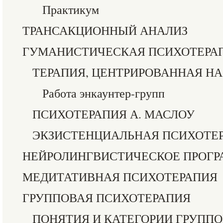
Практикум
ТРАНСАКЦИОННЫЙ АНАЛИЗ
ГУМАНИСТИЧЕСКАЯ ПСИХОТЕРА
ТЕРАПИЯ, ЦЕНТРИРОВАННАЯ НА
Работа энкаунтер-групп
ПСИХОТЕРАПИЯ А. МАСЛОУ
ЭКЗИСТЕНЦИАЛЬНАЯ ПСИХОТЕ
НЕЙРОЛИНГВИСТИЧЕСКОЕ ПРОГР
МЕДИТАТИВНАЯ ПСИХОТЕРАПИЯ
ГРУППОВАЯ ПСИХОТЕРАПИЯ
ПОНЯТИЯ И КАТЕГОРИИ ГРУПП