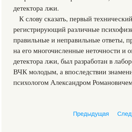
детектора лжи.
К слову сказать, первый технически
регистрирующий различные психофизи
правильные и неправильные ответы, п
на его многочисленные неточности и 
детектора лжи, был разработан в лабо
ВЧК молодым, а впоследствии знамен
психологом Александром Романовичем
Предыдущая
След