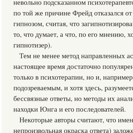
невольно подсказанном психотерапевто
по той же причине Фрейд отказался от
гипнозом, считая, что загипнотизиров
то, что думает, а что, по его мнению, 
гипнотизер).
Тем не менее метод направленных а
настоящее время достаточно популярен
только в психотерапии, но и, например,
подозреваемым, и хотя здесь, разумеет
бессвязные ответы, но методы их ана
находки Юнга и его последователей.
Некоторые авторы считают, что имен
непроизвольная окраска ответа) залож