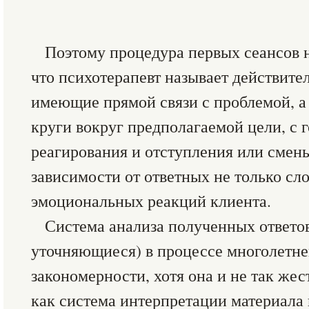
Поэтому процедура первых сеансов н
что психотерапевт называет действите
имеющие прямой связи с проблемой, а
круги вокруг предполагаемой цели, с 
реагирования и отступления или смен
зависимости от ответных не только сл
эмоциональных реакций клиента.
Система анализа полученных ответо
уточняющиеся) в процессе многолетне
закономерности, хотя она и не так жес
как система интерпретации материала