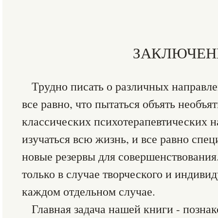
ЗАКЛЮЧЕН
Трудно писать о различных направле
все равно, что пытаться объять необъя
классических психотерапевтических 
изучаться всю жизнь, и все равно спец
новые резервы для совершенствования
только в случае творческого и индивид
каждом отдельном случае.
Главная задача нашей книги - позна