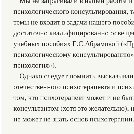
Мы не затрагивали в нашей работе и
психологического консультирования, т
темы не входит в задачи нашего пособи
достаточно квалифицированно освеще
учебных пособиях Г.С.Абрамовой («П
психологическому консультированию»
психология»).
Однако следует помнить высказыва
отечественного психотерапевта и псих
том, что психотерапевт может и не бы
консультантом (хотя это желательно), 
не может не знать основ психотерапии