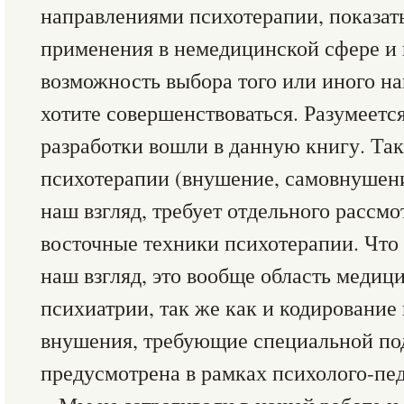
направлениями психотерапии, показат
применения в немедицинской сфере и 
возможность выбора того или иного на
хотите совершенствоваться. Разумеется
разработки вошли в данную книгу. Так
психотерапии (внушение, самовнушени
наш взгляд, требует отдельного рассмо
восточные техники психотерапии. Что к
наш взгляд, это вообще область медиц
психиатрии, так же как и кодирование
внушения, требующие специальной под
предусмотрена в рамках психолого-пед