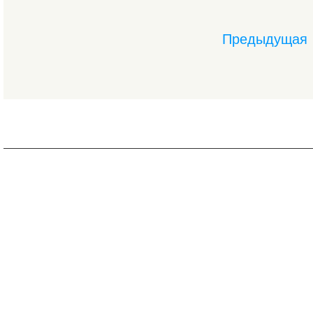
Предыдущая