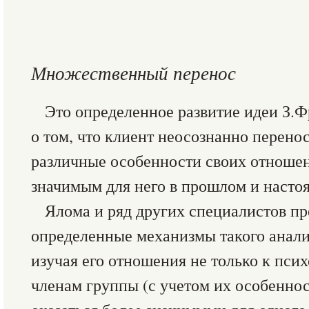
Множественный перенос
Это определенное развитие идеи З.Фр
о том, что клиент неосознанно перено
различные особенности своих отношен
значимым для него в прошлом и насто
Ялома и ряд других специалистов п
определенные механизмы такого анали
изучая его отношения не только к псих
членам группы (с учетом их особеннос