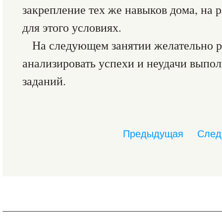
закрепление тех же навыков дома, на 
для этого условиях.
На следующем занятии желательно р
анализировать успехи и неудачи выпо
заданий.
Предыдущая
След