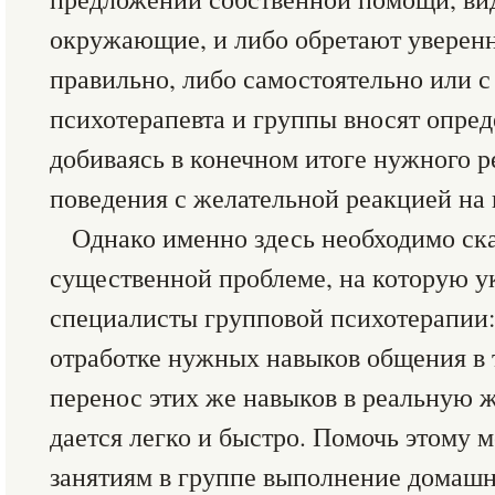
окружающие, и либо обретают уверенн
правильно, либо самостоятельно или 
психотерапевта и группы вносят опре
добиваясь в конечном итоге нужного ре
поведения с желательной реакцией на 
Однако именно здесь необходимо ска
существенной проблеме, на которую у
специалисты групповой психотерапии:
отработке нужных навыков общения в 
перенос этих же навыков в реальную ж
дается легко и быстро. Помочь этому 
занятиям в группе выполнение домашни