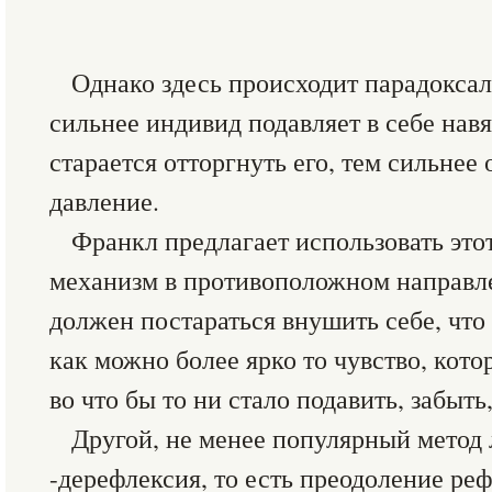
Однако здесь происходит парадоксал
сильнее индивид подавляет в себе навя
старается отторгнуть его, тем сильнее 
давление.
Франкл предлагает использовать это
механизм в противоположном направле
должен постараться внушить себе, что 
как можно более ярко то чувство, кото
во что бы то ни стало подавить, забыть
Другой, не менее популярный метод
-дерефлексия, то есть преодоление ре