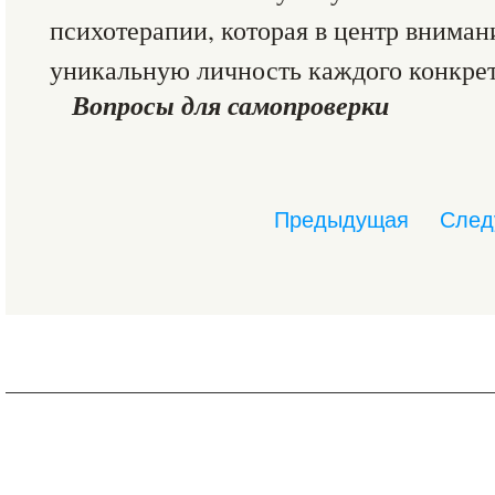
психотерапии, которая в центр вниман
уникальную личность каждого конкрет
Вопросы для самопроверки
Предыдущая
След