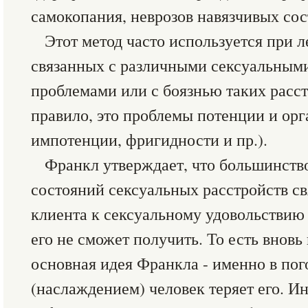
самокопания, неврозов навязчивых сос
Этот метод часто используется при л
связанных с различными сексуальными
проблемами или с боязнью таких расст
правило, это проблемы потенции и орг
импотенции, фригидности и пр.).
Франкл утверждает, что большинств
состояний сексуальных расстройств с
клиента к сексуальному удовольствию 
его не сможет получить. То есть внов
основная идея Франкла - именно в пог
(наслаждением) человек теряет его. И