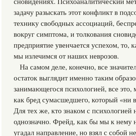
сновидениях. Психоаналитический мет
задачу разыскать этот конфликт в подс
технику свободных ассоциаций, беспр
вокруг симптома, и толкования сновид
предприятие увенчается успехом, то, к
мы излечимся от наших неврозов.
На самом деле, конечно, все значите
остаток выглядит именно таким образо
занимающегося психологией, все это, 
как бред сумасшедшего, который «ни в 
Для тех же, кто знаком с психологией 
однозначно. Фрейд, как бы мы к нему 
угадал направление, но взял с собой н