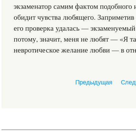
экзаменатор самим фактом подобного 
обидит чувства любящего. Заприметив э
его проверка удалась — экзаменуемый 
потому, значит, меня не любят — «Я та
невротическое желание любви — в отн
Предыдущая
След