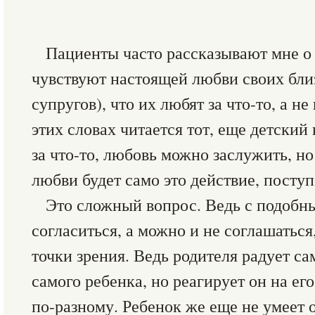
Пациенты часто рассказывают мне о 
чувствуют настоящей любви своих бли
супругов), что их любят за что-то, а не
этих словах читается тот, еще детски
за что-то, любовь можно заслужить, но
любви будет само это действие, поступо
Это сложный вопрос. Ведь с подоб
согласиться, а можно и не соглашаться,
точки зрения. Ведь родителя радует са
самого ребенка, но реагирует он на ег
по-разному. Ребенок же еще не умеет 