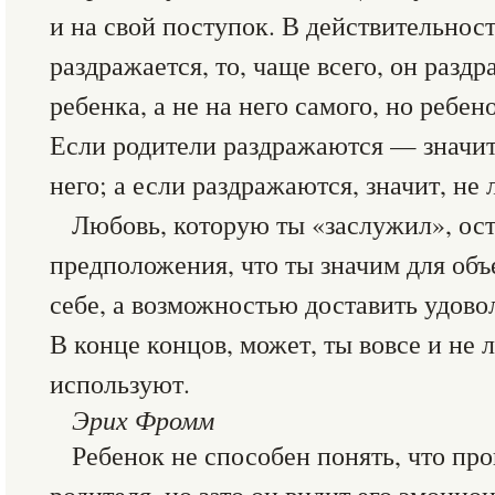
и на свой поступок. В действительност
раздражается, то, чаще всего, он разд
ребенка, а не на него самого, но ребен
Если родители раздражаются — значит
него; а если раздражаются, значит, не 
Любовь, которую ты «заслужил», ост
предположения, что ты значим для объ
себе, а возможностью доставить удово
В конце концов, может, ты вовсе и не 
используют.
Эрих Фромм
Ребенок не способен понять, что про