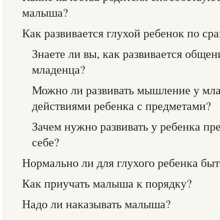
малыша?
Как развивается глухой ребенок по с
Знаете ли вы, как развивается обще
младенца?
Можно ли развивать мышление у мла
действиями ребенка с предметами?
Зачем нужно развивать у ребенка пр
себе?
Нормально ли для глухого ребенка бы
Как приучать малыша к порядку?
Надо ли наказывать малыша?