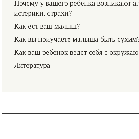
Почему у вашего ребенка возникают аг
истерики, страхи?
Как ест ваш малыш?
Как вы приучаете малыша быть сухим
Как ваш ребенок ведет себя с окружа
Литература