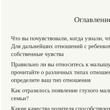
Оглавлени
Что вы почувствовали, когда узнали, 
Для дальнейших отношений с ребенко
собственные чувства
Правильно ли вы относитесь к малыш
прочитайте о различных типах отношен
определите ваш тип отношения
Как отразилось появление глухого ма
семьи?
Какие качества родителя способствую