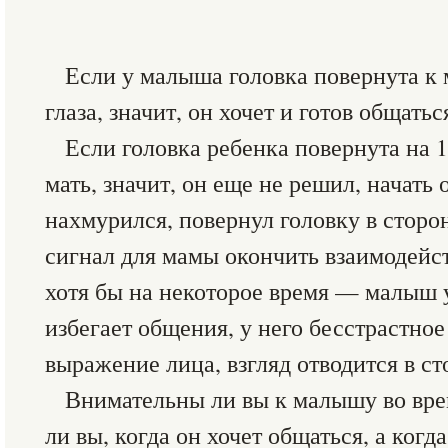
Если у малыша головка повернута к 
глаза, значит, он хочет и готов общатьс
Если головка ребенка повернута на 1
мать, значит, он еще не решил, начать
нахмурился, повернул головку в сторон
сигнал для мамы окончить взаимодейс
хотя бы на некоторое время — малыш у
избегает общения, у него бесстрастное
выражение лица, взгляд отводится в ст
Внимательны ли вы к малышу во вре
ли вы, когда он хочет общаться, а когда