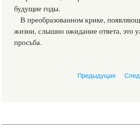
будущие годы.
В преобразованном крике, появляющ
жизни, слышно ожидание ответа, это у
просьба.
Предыдущая
След