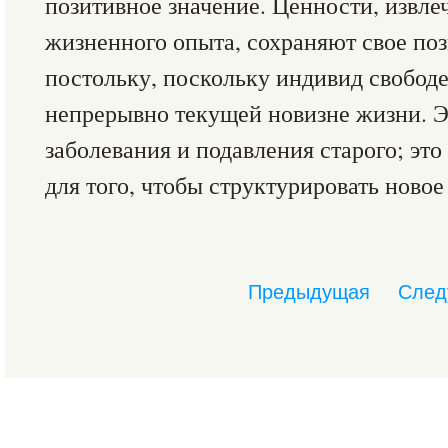
позитивное значение. Ценности, извле
жизненного опыта, сохраняют свое поз
постольку, поскольку индивид свободе
непрерывно текущей новизне жизни. Э
заболевания и подавления старого; эт
для того, чтобы структурировать новое (
Предыдущая
След