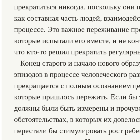
прекратиться никогда, поскольку они
как составная часть людей, взаимодей
процессе. Это важное переживание пр
которые испытали его вместе, и не кон
что кто-то решил прекратить регулярн
Конец старого и начало нового обра
эпизодов в процессе человеческого раз
прекращается с полным осознанием це
которые пришлось пережить. Если бы э
должны были быть измерены и прочувс
обстоятельствах, в которых их довелос
перестали бы стимулировать рост ребе