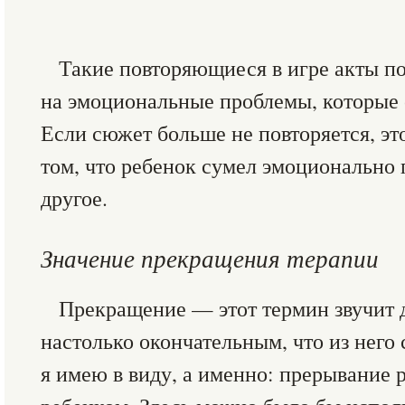
Такие повторяющиеся в игре акты по
на эмоциональные проблемы, которые 
Если сюжет больше не повторяется, эт
том, что ребенок сумел эмоционально 
другое.
Значение прекращения терапии
Прекращение — этот термин звучит д
настолько окончательным, что из него с
я имею в виду, а именно: прерывание 