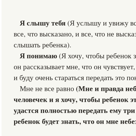
Я слышу тебя
(Я услышу и увижу все
все, что высказано, и все, что не выск
слышать ребенка).
Я понимаю
(Я хочу, чтобы ребенок 
он рассказывает мне, что он чувствует
и буду очень стараться передать это п
(Мне и правда не
Мне не все равно
человечек и я хочу, чтобы ребенок э
удастся полностью передать ему три
ребенок будет знать, что он мне небе