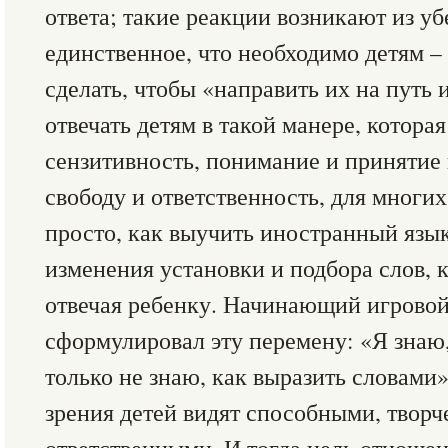
ответа; такие реакции возникают из уб
единственное, что необходимо детям – 
сделать, чтобы «направить их на путь
отвечать детям в такой манере, котора
сензитивность, понимание и принятие 
свободу и ответственность, для многих
просто, как выучить иностранный язык
изменения установки и подбора слов, 
отвечая ребенку. Начинающий игровой
сформулировал эту перемену: «Я знаю,
только не знаю, как выразить словами
зрения детей видят способными, тво