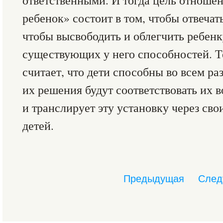
ответственными. И тогда цель отношен
ребенок» состоит в том, чтобы отвечат
чтобы высвободить и облегчить ребенк
существующих у него способностей. Т
считает, что дети способны во всем раз
их решения будут соответствовать их 
и транслирует эту установку через сво
детей.
Предыдущая
След