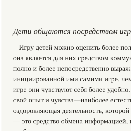
Дети общаются посредством иг
Игру детей можно оценить более полн
она является для них средством комму
полно и более непосредственно выраж
инициированной ими самими игре, чем 
игре они чувствуют себя более удобно.
свой опыт и чувства—наиболее естест
оздоровляющая деятельность, которой 
— это средство обмена информацией, и