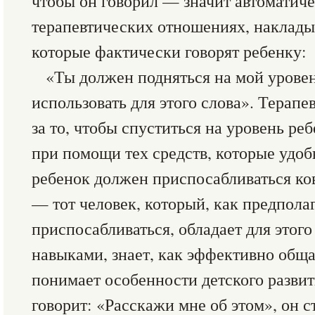
чтобы он говорил — значит автоматиче
терапевтических отношениях, наклады
которые фактически говорят ребенку:
«Ты должен подняться на мой урове
использовать для этого слова». Терапе
за то, чтобы спуститься на уровень ре
при помощи тех средств, которые удо
ребенок должен приспосабливаться ко
— тот человек, который, как предпола
приспосабливаться, обладает для этог
навыками, знает, как эффективно обща
понимает особенности детского развит
говорит: «Расскажи мне об этом», он с