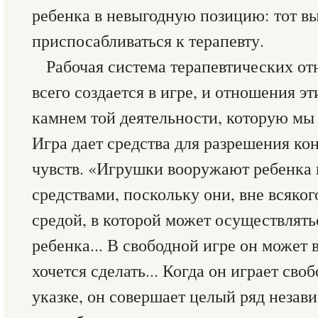
ребенка в невыгодную позицию: тот 
приспосабливаться к терапевту.
Рабочая система терапевтических о
всего создается в игре, и отношения э
камнем той деятельности, которую мы
Игра дает средства для разрешения ко
чувств. «Игрушки вооружают ребенка
средствами, поскольку они, вне всяког
средой, в которой может осуществлят
ребенка... В свободной игре он может 
хочется сделать... Когда он играет своб
указке, он совершает целый ряд незав