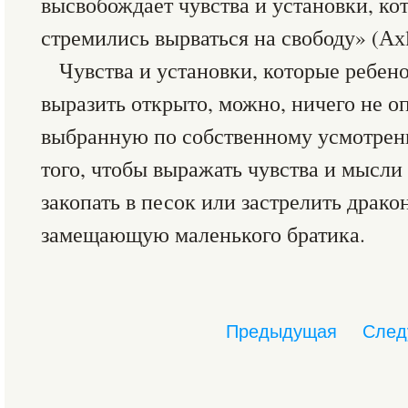
высвобождает чувства и установки, ко
стремились вырваться на свободу» (Ахli
Чувства и установки, которые ребено
выразить открыто, можно, ничего не о
выбранную по собственному усмотрен
того, чтобы выражать чувства и мысли
закопать в песок или застрелить драко
замещающую маленького братика.
Предыдущая
След