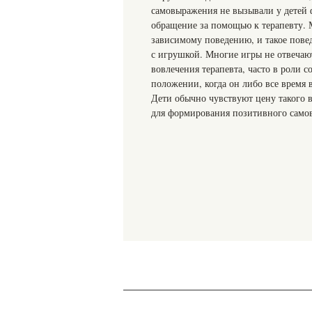
самовыражения не вызывали у детей 
обращение за помощью к терапевту. 
зависимому поведению, и такое повед
с игрушкой. Многие игры не отвечаю
вовлечения терапевта, часто в роли с
положении, когда он либо все время 
Дети обычно чувствуют цену такого 
для формирования позитивного само