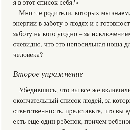
я в этот список себя?»
Многие родители, которых мы знаем
энергии в заботу о людях и с готовно
заботу на кого угодно – за исключение
очевидно, что это непосильная ноша д
человека?
Второе упражнение
Убедившись, что вы все же включили
окончательный список людей, за котор
ответственность, представьте, что вы 
есть еще один ребенок, причем ребено