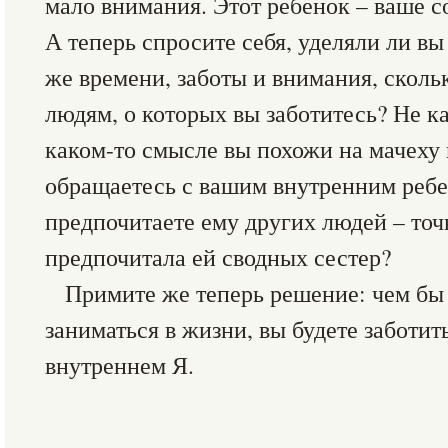
мало внимания. Этот ребенок – ваше с
А теперь спросите себя, уделяли ли вы
же времени, заботы и внимания, сколь
людям, о которых вы заботитесь? Не ка
каком-то смысле вы похожи на мачеху и
обращаетесь с вашим внутренним ребе
предпочитаете ему других людей – точ
предпочитала ей сводных сестер?
Примите же теперь решение: чем бы
заниматься в жизни, вы будете заботи
внутреннем Я.