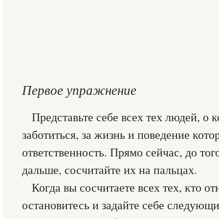
Первое упражнение
Представьте себе всех тех людей, о
заботиться, за жизнь и поведение кото
ответственность. Прямо сейчас, до тог
дальше, сосчитайте их на пальцах.
Когда вы сосчитаете всех тех, кто от
остановитесь и задайте себе следующ