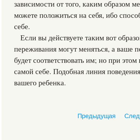
зависимости от того, каким образом ме
можете положиться на себя, ибо спосо
себе.
Если вы действуете таким вот образ
переживания могут меняться, а ваше п
будет соответствовать им; но при этом
самой себе. Подобная линия поведения 
вашего ребенка.
Предыдущая
След