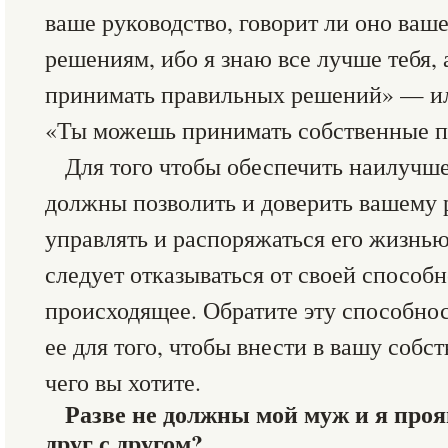
ваше руководство, говорит ли оно ва
решениям, ибо я знаю все лучше тебя,
принимать правильных решений» — ил
«Ты можешь принимать собственные п
Для того чтобы обеспечить наилучше
должны позволить и доверить вашему 
управлять и распоряжаться его жизнью
следует отказываться от своей способ
происходящее. Обратите эту способнос
ее для того, чтобы внести в вашу собс
чего вы хотите.
Разве не должны мой муж и я проя
друг с другом?