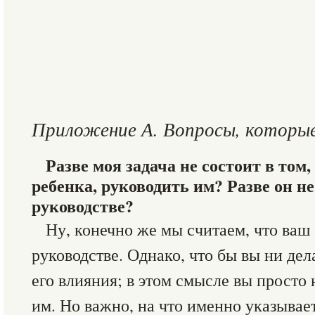
Приложение А. Вопросы, которы
Разве моя задача не состоит в том
ребенка, руководить им? Разве он н
руководстве?
Ну, конечно же мы считаем, что ваш
руководстве. Однако, что бы вы ни дел
его влияния; в этом смысле вы просто 
им. Но важно, на что именно указывае