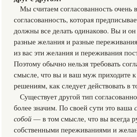
Мы считаем согласованность очень в
согласованность, которая предписывае
должны все делать одинаково. Вы и он
разные желания и разные переживания.
из вас эти желания и переживания пос
Поэтому обычно нельзя требовать согл
смысле, что вы и ваш муж приходите к
решениям, как следует действовать в т
Существует другой тип согласованно
более значим. По своей сути это ваша
собой
— в том смысле, что вы всегда р
собственными переживаниями и желани