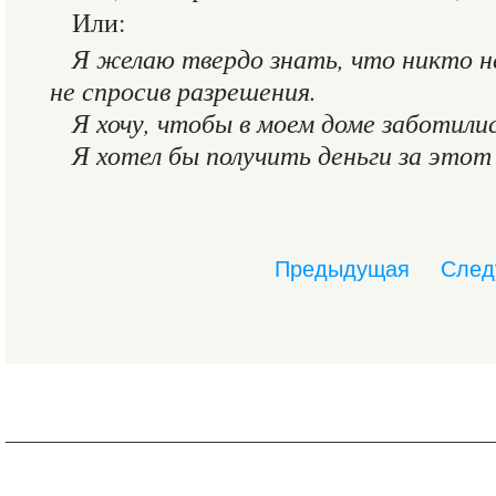
Или:
Я желаю твердо знать, что никто н
не спросив разрешения.
Я хочу, чтобы в моем доме заботилис
Я хотел бы получить деньги за это
Предыдущая
След