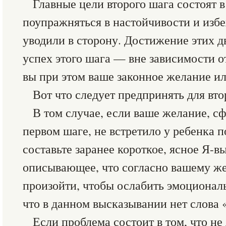
Главные цели второго шага состоят в
поупражняться в настойчивости и избе
уводили в сторону. Достижение этих д
успех этого шага — вне зависимости от
вы при этом ваше законное желание ил
Вот что следует предпринять для вто
В том случае, если ваше желание, с
первом шаге, не встретило у ребенка 
составьте заранее короткое, ясное Я-в
описывающее, что согласно вашему ж
произойти, чтобы ослабить эмоционал
что в данном высказывании нет слова 
Если проблема состоит в том, что не 