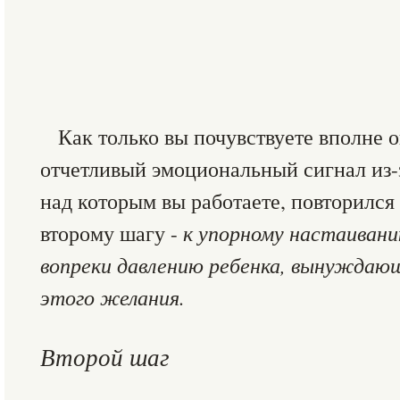
Как только вы почувствуете вполне 
отчетливый эмоциональный сигнал из-з
над которым вы работаете, повторился 
второму шагу -
к упорному настаивани
вопреки давлению ребенка, вынуждаю
этого желания.
Второй шаг