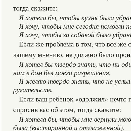
тогда скажите:
Я хотела бы, чтобы кухня была убра
Я хочу, чтобы мне сегодня помогли 
Я хочу, чтобы за собакой было убран
Если же проблема в том, что все же с
вашему мнению, не должно было произ
Я хотел бы твердо знать, что ни оди
нам в дом без моего разрешения.
Я желаю твердо знать, что не услыш
ругательств.
Если ваш ребенок «одолжил» нечто 
спросив вас об этом, тогда скажите:
Я хотела бы, чтобы мне вернули мою 
была (выстиранной и отглаженной).